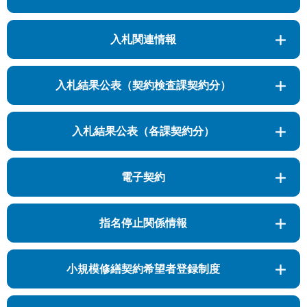
入札関連情報
入札結果公表（契約検査課契約分）
入札結果公表（各課契約分）
電子契約
指名停止関係情報
小規模修繕契約希望者登録制度