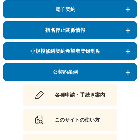
電子契約
指名停止関係情報
小規模修繕契約希望者登録制度
公契約条例
各種申請・手続き案内
このサイトの使い方