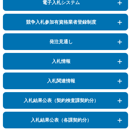
電子入札システム
競争入札参加有資格業者登録制度
発注見通し
入札情報
入札関連情報
入札結果公表（契約検査課契約分）
入札結果公表（各課契約分）