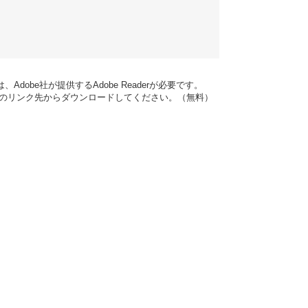
dobe社が提供するAdobe Readerが必要です。
バナーのリンク先からダウンロードしてください。（無料）