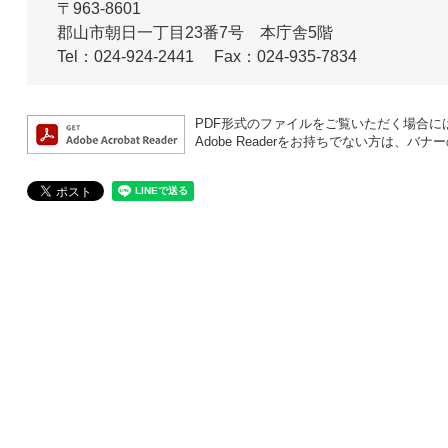
〒963-8601
郡山市朝日一丁目23番7号 本庁舎5階
Tel：024-924-2441
Fax：024-935-7834
PDF形式のファイルをご覧いただく場合には、A
Adobe Readerをお持ちでない方は、