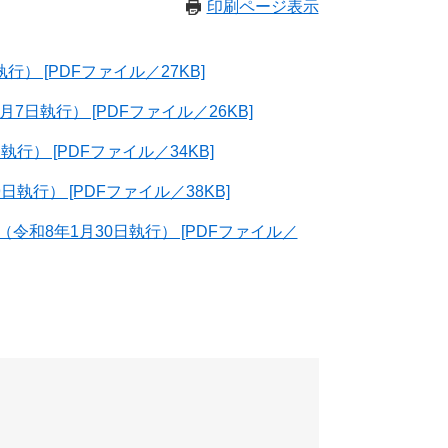
印刷ページ表示
 [PDFファイル／27KB]
日執行） [PDFファイル／26KB]
） [PDFファイル／34KB]
行） [PDFファイル／38KB]
和8年1月30日執行） [PDFファイル／