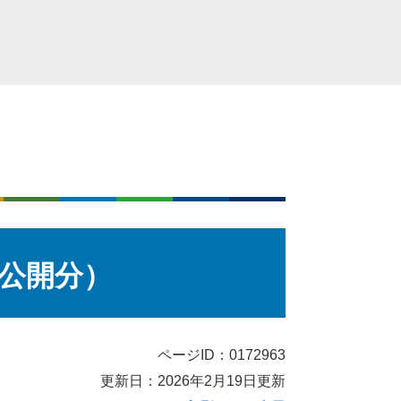
月公開分）
ページID：0172963
更新日：2026年2月19日更新