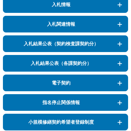
入札情報
入札関連情報
入札結果公表（契約検査課契約分）
入札結果公表（各課契約分）
電子契約
指名停止関係情報
小規模修繕契約希望者登録制度