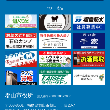
バナー広告
郡山市役所
法人番号9000020072036
〒963-8601 福島県郡山市朝日一丁目23-7