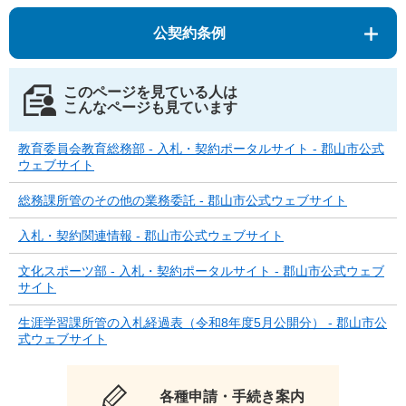
公契約条例
このページを見ている人は
こんなページも見ています
教育委員会教育総務部 - 入札・契約ポータルサイト - 郡山市公式
ウェブサイト
総務課所管のその他の業務委託 - 郡山市公式ウェブサイト
入札・契約関連情報 - 郡山市公式ウェブサイト
文化スポーツ部 - 入札・契約ポータルサイト - 郡山市公式ウェブ
サイト
生涯学習課所管の入札経過表（令和8年度5月公開分） - 郡山市公
式ウェブサイト
各種申請・手続き案内