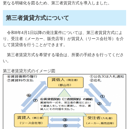
更なる明確化を図るため、第三者賃貸方式を導入しました。
第三者賃貸方式について
令和8年4月1日以降の発注案件については、第三者賃貸方式によ
り、受注者（メーカー、販売店等）が賃貸人（リース会社等）を介
して賃貸借を行うことができます。
第三者賃貸方式を希望する場合は、所要の手続きを行ってくださ
い。
第三者賃貸方式のイメージ図