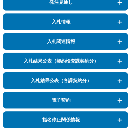
発注見通し
入札情報
入札関連情報
入札結果公表（契約検査課契約分）
入札結果公表（各課契約分）
電子契約
指名停止関係情報