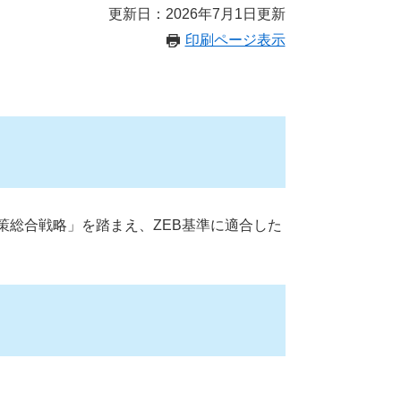
更新日：2026年7月1日更新
印刷ページ表示
策総合戦略」を踏まえ、ZEB基準に適合した