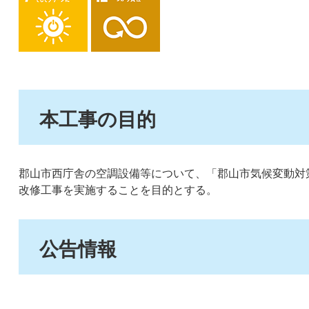
本工事の目的
郡山市西庁舎の空調設備等について、「郡山市気候変動対
改修工事を実施することを目的とする。
公告情報