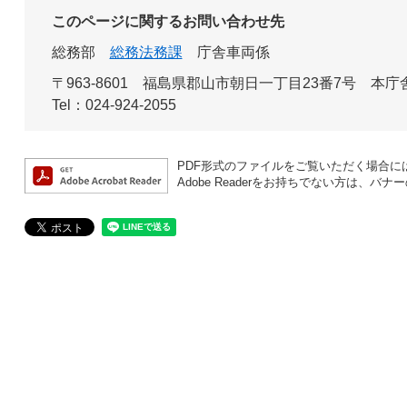
このページに関するお問い合わせ先
総務部
総務法務課
庁舎車両係
〒963-8601 福島県郡山市朝日一丁目23番7号 本庁
Tel：024-924-2055
PDF形式のファイルをご覧いただく場合には、A
Adobe Readerをお持ちでない方は、