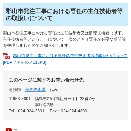
郡山市発注工事における専任の主任技術者等
の取扱いについて
郡山市発注工事における専任の主任技術者又は監理技術者（以下、
主任技術者等という。）について、次のとおり専任が必要な期間等
を整理しましたのでお知らせします。
郡山市発注工事における専任の主任技術者等の取扱いについて
[PDFファイル／116KB]
このページに関するお問い合わせ先
財務部
契約検査課
代表
〒963-8601
福島県郡山市朝日一丁目23番7号
本庁舎2階
Tel：024-924-2601
Fax：024-924-4300