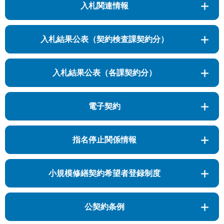
入札関連情報
入札結果公表（契約検査課契約分）
入札結果公表（各課契約分）
電子契約
指名停止関係情報
小規模修繕契約希望者登録制度
公契約条例