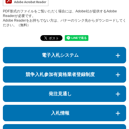
PDF形式のファイルをご覧いただく場合には、Adobe社が提供するAdobe
Readerが必要です。
Adobe Readerをお持ちでない方は、バナーのリンク先からダウンロードしてく
ださい。（無料）
電子入札システム
競争入札参加有資格業者登録制度
発注見通し
入札情報