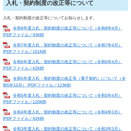
入札・契約制度の改正等について
入札・契約制度の改正等についてお知らせします。
令和8年度入札・契約制度の改正等について（令和8年4月）
[PDFファイル／93KB]
令和7年度入札・契約制度の改正等について（令和7年4月）
[PDFファイル／151KB]
令和6年度入札・契約制度の改正等について（令和6年4月）
[PDFファイル／62KB]
令和5年度入札・契約制度の改正等（電子契約）について（令
和5年10月） [PDFファイル／123KB]
令和5年度入札・契約制度の改正等について（令和5年4月）
[PDFファイル／120KB]
令和4年度入札・契約制度の改正等について（令和4年3月）
[PDFファイル／62KB]
令和3年度入札・契約制度の改正等について（令和3年3月）