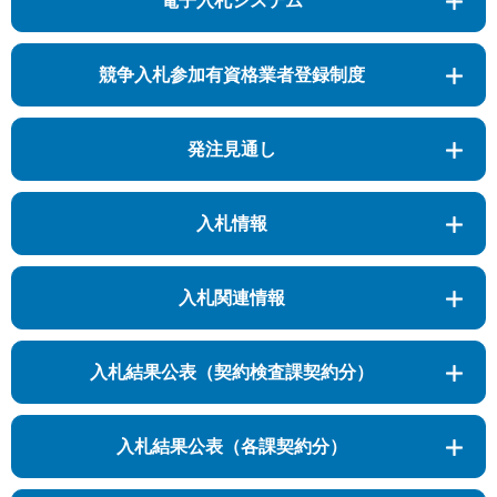
電子入札システム
競争入札参加有資格業者登録制度
発注見通し
入札情報
入札関連情報
入札結果公表（契約検査課契約分）
入札結果公表（各課契約分）