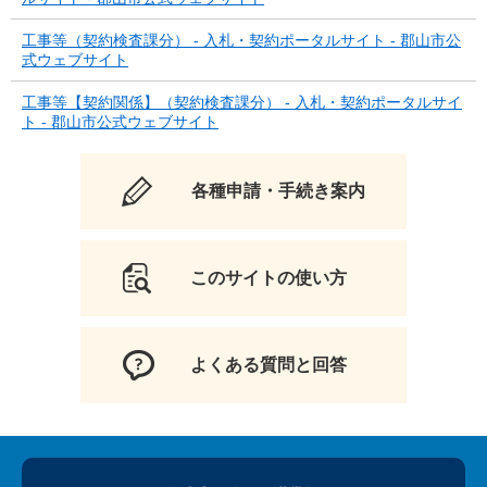
工事等（契約検査課分） - 入札・契約ポータルサイト - 郡山市公
式ウェブサイト
工事等【契約関係】（契約検査課分） - 入札・契約ポータルサイ
ト - 郡山市公式ウェブサイト
各種申請・手続き案内
このサイトの使い方
よくある質問と回答