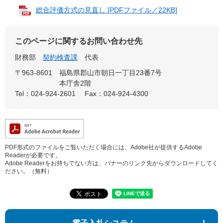
総合評価方式の見直し [PDFファイル／22KB]
このページに関するお問い合わせ先
財務部
契約検査課
代表
〒963-8601
福島県郡山市朝日一丁目23番7号
本庁舎2階
Tel：024-924-2601
Fax：024-924-4300
PDF形式のファイルをご覧いただく場合には、Adobe社が提供するAdobe
Readerが必要です。
Adobe Readerをお持ちでない方は、バナーのリンク先からダウンロードしてく
ださい。（無料）