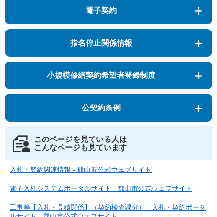
電子契約
指名停止関係情報
小規模修繕契約希望者登録制度
公契約条例
このページを見ている人は
こんなページも見ています
入札・契約関連情報 - 郡山市公式ウェブサイト
電子入札システムポータルサイト - 郡山市公式ウェブサイト
工事等【入札・見積関係】（契約検査課分） - 入札・契約ポータ
ルサイト - 郡山市公式ウェブサイト