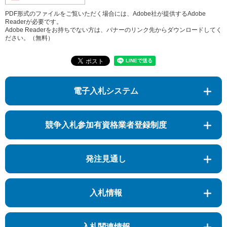
PDF形式のファイルをご覧いただく場合には、Adobe社が提供するAdobe
Readerが必要です。
Adobe Readerをお持ちでない方は、バナーのリンク先からダウンロードしてく
ださい。（無料）
電子入札システム
競争入札参加有資格業者登録制度
発注見通し
入札情報
入札関連情報