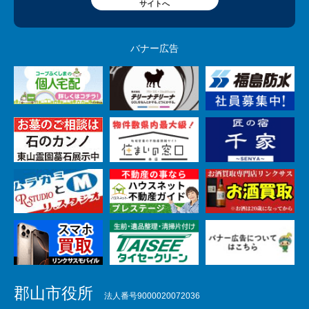
サイトへ
バナー広告
郡山市役所
法人番号9000020072036