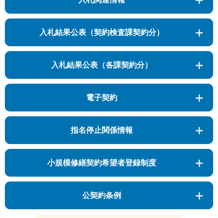
入札結果公表（契約検査課契約分）
入札結果公表（各課契約分）
電子契約
指名停止関係情報
小規模修繕契約希望者登録制度
公契約条例