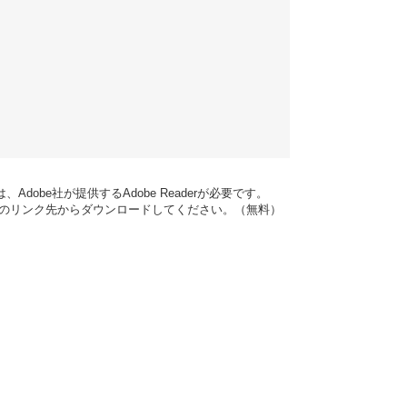
dobe社が提供するAdobe Readerが必要です。
バナーのリンク先からダウンロードしてください。（無料）