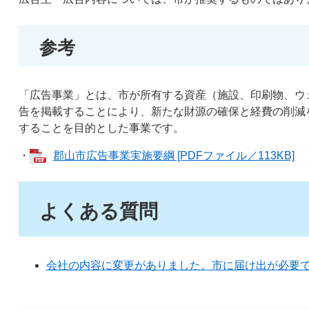
参考
「広告事業」とは、市が所有する資産（施設、印刷物、ウ
告を掲載することにより、新たな財源の確保と経費の削減
することを目的とした事業です。
・
郡山市広告事業実施要綱 [PDFファイル／113KB]
よくある質問
会社の内容に変更がありました。市に届け出が必要