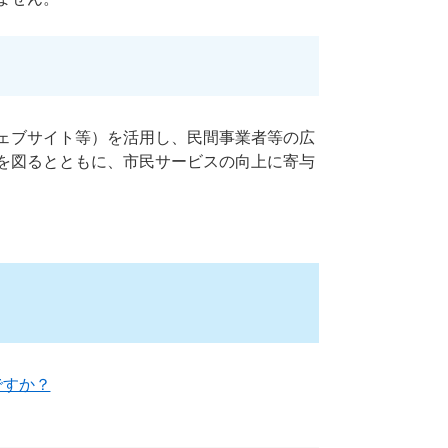
ェブサイト等）を活用し、民間事業者等の広
を図るとともに、市民サービスの向上に寄与
ですか？