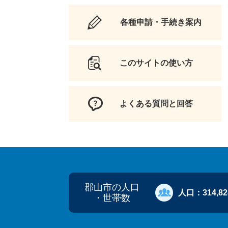
各種申請・手続き案内
このサイトの使い方
よくある質問と回答
郡山市の人口
人口：
314,8
・世帯数