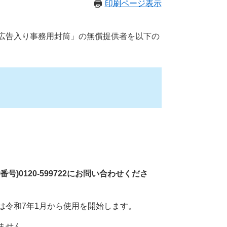
印刷ページ表示
広告入り事務用封筒」の無償提供者を以下の
0120-599722にお問い合わせくださ
は令和7年1月から使用を開始します。
ません。