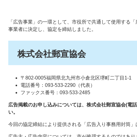
「広告事業」の一環として、市役所で共通して使用する「
事業者に決定し、協定を締結しました。
株式会社郵宣協会
〒802-0005福岡県北九州市小倉北区堺町二丁目1-1
電話番号：093-533-2290（代表）
ファックス番号：093-533-2485
広告掲載のお申し込みについては、株式会社郵宣協会(電話番号)
い。
今回の協定締結により提供される「広告入り事務用封筒」
広告主・広告内容については、市が推奨するものではあり