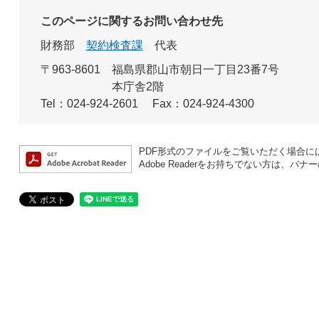
このページに関するお問い合わせ先
財務部
契約検査課
代表
〒963-8601
福島県郡山市朝日一丁目23番7号
本庁舎2階
Tel：024-924-2601
Fax：024-924-4300
PDF形式のファイルをご覧いただく場合には、A
Adobe Readerをお持ちでない方は、