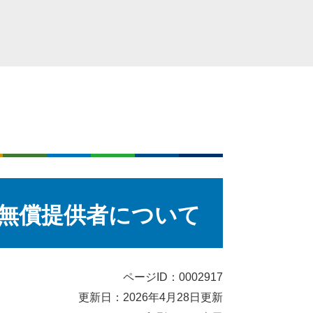
無償提供者について
ページID：0002917
更新日：2026年4月28日更新