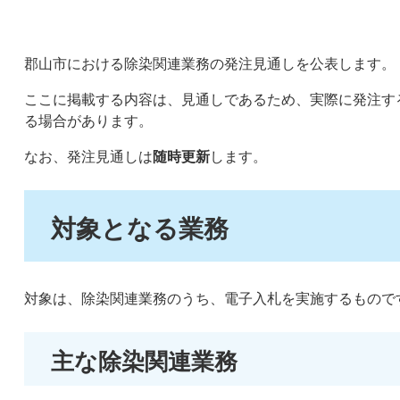
郡山市における除染関連業務の発注見通しを公表します。
ここに掲載する内容は、見通しであるため、実際に発注す
る場合があります。
なお、発注見通しは
随時更新
します。
対象となる業務
対象は、除染関連業務のうち、電子入札を実施するもので
主な除染関連業務