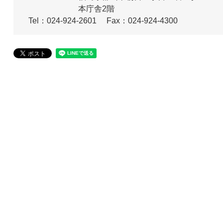
本庁舎2階
Tel：024-924-2601
Fax：024-924-4300