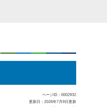
ページID：0002932
更新日：2026年7月9日更新