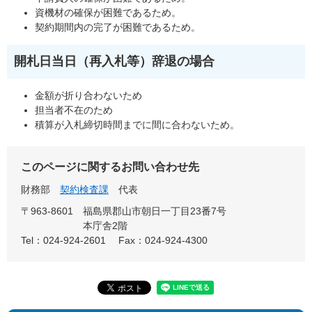
資機材の確保が困難であるため。
契約期間内の完了が困難であるため。
開札日当日（再入札等）辞退の場合
金額が折り合わないため
担当者不在のため
積算が入札締切時間までに間に合わないため。
このページに関するお問い合わせ先
財務部
契約検査課
代表
〒963-8601
福島県郡山市朝日一丁目23番7号
本庁舎2階
Tel：024-924-2601
Fax：024-924-4300