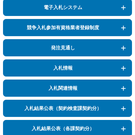
電子入札システム
競争入札参加有資格業者登録制度
発注見通し
入札情報
入札関連情報
入札結果公表（契約検査課契約分）
入札結果公表（各課契約分）