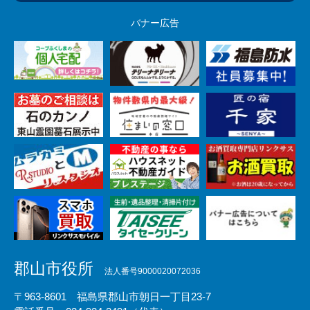
バナー広告
郡山市役所
法人番号9000020072036
〒963-8601 福島県郡山市朝日一丁目23-7