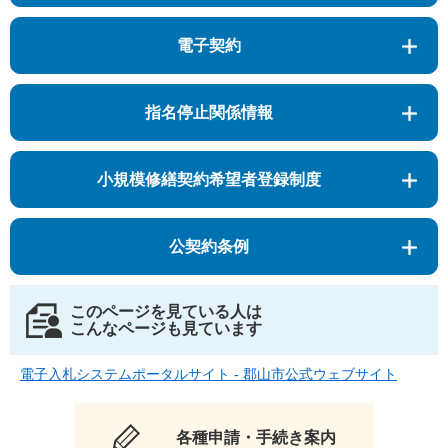
電子契約
指名停止関係情報
小規模修繕契約希望者登録制度
公契約条例
このページを見ている人は
こんなページも見ています
電子入札システムポータルサイト - 郡山市公式ウェブサイト
各種申請・手続き案内