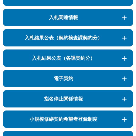
入札関連情報
入札結果公表（契約検査課契約分）
入札結果公表（各課契約分）
電子契約
指名停止関係情報
小規模修繕契約希望者登録制度