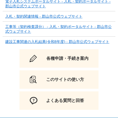
電子入札システムポータルサイト - 入札・契約ポータルサイト -
郡山市公式ウェブサイト
入札・契約関連情報 - 郡山市公式ウェブサイト
工事等（契約検査課分） - 入札・契約ポータルサイト - 郡山市公
式ウェブサイト
建設工事関連の入札結果(令和8年度) - 郡山市公式ウェブサイト
各種申請・手続き案内
このサイトの使い方
よくある質問と回答