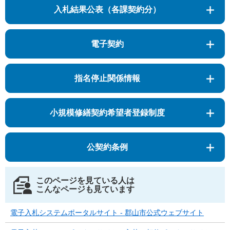
入札結果公表（各課契約分）
電子契約
指名停止関係情報
小規模修繕契約希望者登録制度
公契約条例
このページを見ている人は
こんなページも見ています
電子入札システムポータルサイト - 郡山市公式ウェブサイト