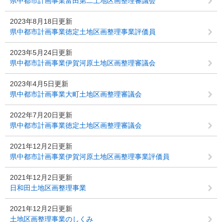
県中都市計画事業富田第二土地区画整理審議会
2023年8月18日更新
県中都市計画事業徳定土地区画整理事業評価員
2023年5月24日更新
県中都市計画事業伊賀河原土地区画整理審議会
2023年4月5日更新
県中都市計画事業大町土地区画整理審議会
2022年7月20日更新
県中都市計画事業徳定土地区画整理審議会
2021年12月2日更新
県中都市計画事業伊賀河原土地区画整理事業評価員
2021年12月2日更新
日和田土地区画整理事業
2021年12月2日更新
土地区画整理事業のしくみ