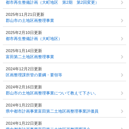
都市再生整備計画（大町地区 第2期 第2回変更）
2025年11月21日更新
郡山市の土地区画整理事業
2025年2月10日更新
都市再生整備計画（大町地区）
2025年1月14日更新
富田第二土地区画整理事業
2024年12月2日更新
区画整理課所管の要綱・要領等
2024年2月16日更新
郡山市の土地区画整理事業について教えて下さい。
2024年1月22日更新
県中都市計画事業富田第二土地区画整理事業評価員
2024年1月22日更新