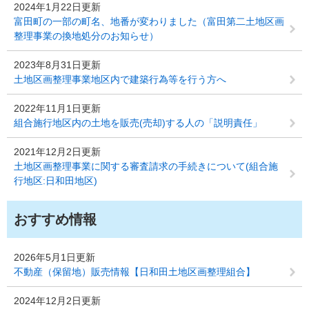
2024年1月22日更新
富田町の一部の町名、地番が変わりました（富田第二土地区画
整理事業の換地処分のお知らせ）
2023年8月31日更新
土地区画整理事業地区内で建築行為等を行う方へ
2022年11月1日更新
組合施行地区内の土地を販売(売却)する人の「説明責任」
2021年12月2日更新
土地区画整理事業に関する審査請求の手続きについて(組合施
行地区:日和田地区)
おすすめ情報
2026年5月1日更新
不動産（保留地）販売情報【日和田土地区画整理組合】
2024年12月2日更新