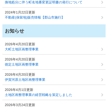
換地処分に伴う町名地番変更証明書の発行について
2024年1月22日更新
不動産(保留地)販売情報【郡山市施行】
お知らせ
2026年4月20日更新
大町土地区画整理事業
2026年4月20日更新
徳定土地区画整理事業
2026年4月20日更新
伊賀河原土地区画整理事業
2026年4月1日更新
土地区画整理事業の経営戦略を策定しました
2026年3月24日更新