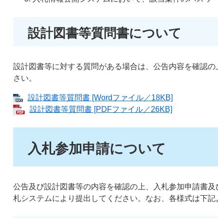
設計図書等質問書について
設計図書等に対する質問がある場合は、公告内容を確認の
さい。
設計図書等質問書 [Wordファイル／18KB]
設計図書等質問書 [PDFファイル／26KB]
​入札参加申請について
公告及び設計図書等の内容を確認の上、入札参加申請書及
札システムにより提出してください。なお、各様式は下記