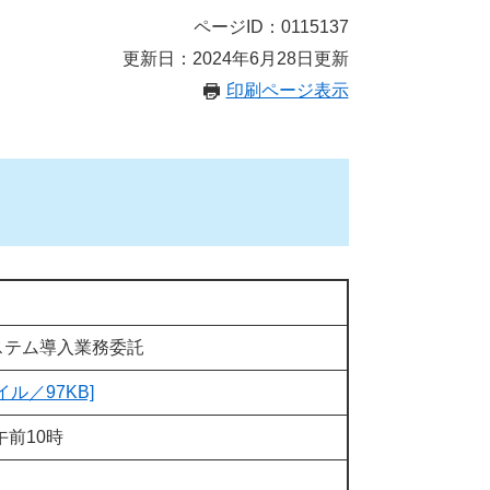
ページID：0115137
更新日：2024年6月28日更新
印刷ページ表示
ステム導入業務委託
イル／97KB]
午前10時