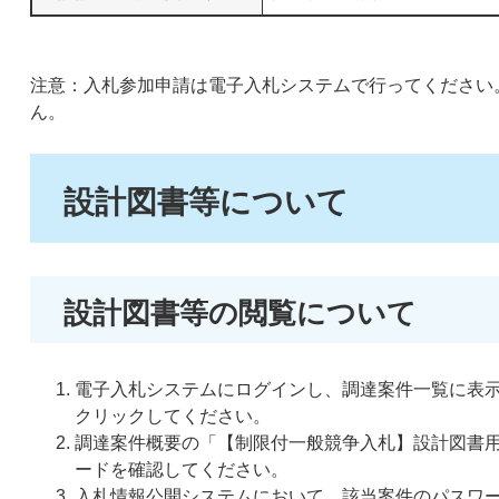
注意：入札参加申請は電子入札システムで行ってください
ん。
設計図書等について
設計図書等の閲覧について
電子入札システムにログインし、調達案件一覧に表
クリックしてください。
調達案件概要の「【制限付一般競争入札】設計図書
ードを確認してください。
入札情報公開システムにおいて、該当案件のパスワ