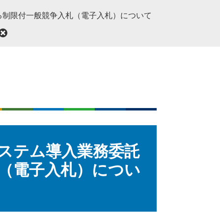
る制限付一般競争入札（電子入札）について
ステム導入業務委託
（電子入札）につい