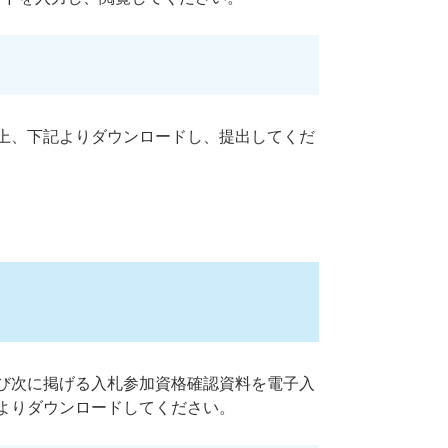
上、下記よりダウンロードし、提出してくだ
び次に掲げる入札参加資格確認資料を電子入
よりダウンロードしてください。