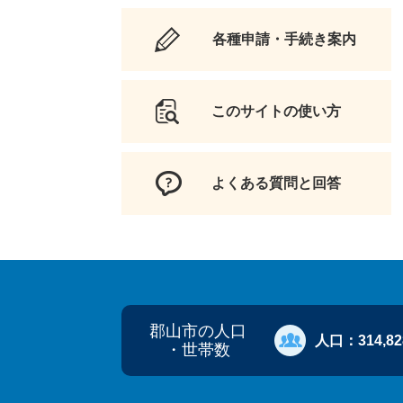
各種申請・手続き案内
このサイトの使い方
よくある質問と回答
郡山市の人口
人口：
314,8
・世帯数