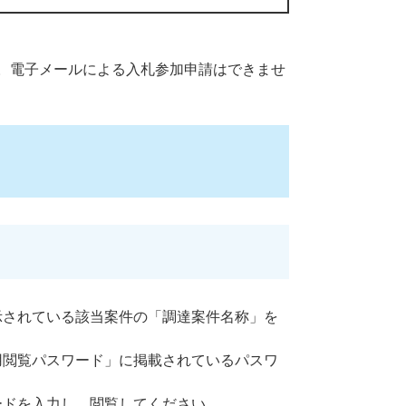
。電子メールによる入札参加申請はできませ
示されている該当案件の「調達案件名称」を
用閲覧パスワード」に掲載されているパスワ
ードを入力し、閲覧してください。