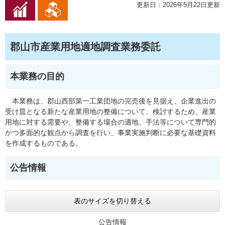
更新日：2026年5月22日更新
郡山市産業用地適地調査業務委託
本業務の目的
本業務は、郡山西部第一工業団地の完売後を見据え、企業進出の
受け皿となる新たな産業用地の整備について、検討するため、産業
用地に対する需要や、整備する場合の適地、手法等について専門的
かつ多面的な観点から調査を行い、事業実施判断に必要な基礎資料
を作成するものである。
公告情報
表のサイズを切り替える
公告情報