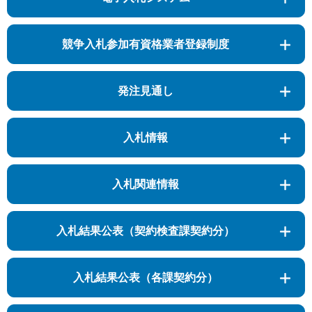
競争入札参加有資格業者登録制度
発注見通し
入札情報
入札関連情報
入札結果公表（契約検査課契約分）
入札結果公表（各課契約分）