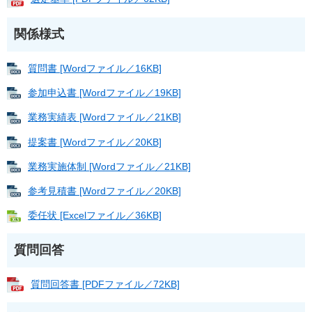
関係様式
質問書 [Wordファイル／16KB]
参加申込書 [Wordファイル／19KB]
業務実績表 [Wordファイル／21KB]
提案書 [Wordファイル／20KB]
業務実施体制 [Wordファイル／21KB]
参考見積書 [Wordファイル／20KB]
委任状 [Excelファイル／36KB]
質問回答
質問回答書 [PDFファイル／72KB]