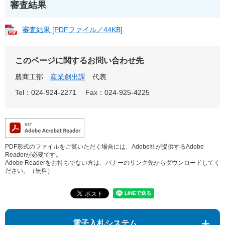
審査結果
審査結果 [PDFファイル／44KB]
このページに関するお問い合わせ先
農商工部
産業創出課
代表
Tel：024-924-2271
Fax：024-925-4225
PDF形式のファイルをご覧いただく場合には、Adobe社が提供するAdobe
Readerが必要です。
Adobe Readerをお持ちでない方は、バナーのリンク先からダウンロードしてく
ださい。（無料）
電子入札システム