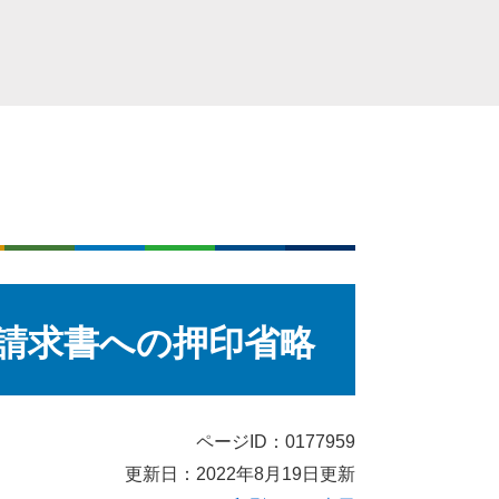
請求書への押印省略
ページID：0177959
更新日：2022年8月19日更新