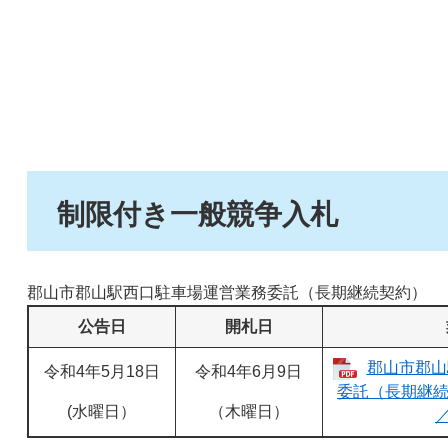
制限付き一般競争入札
郡山市郡山駅西口駐車場運営業務委託（長期継続契約）
公告日
開札日
郡山市郡山
令和4年5月18日
令和4年6月9日
委託（長期継続
(水曜日）
（木曜日）
／