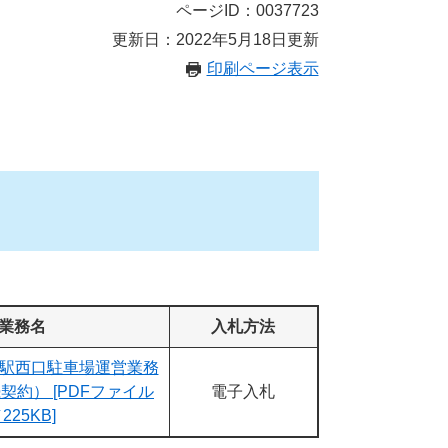
ページID：0037723
更新日：2022年5月18日更新
印刷ページ表示
業務名
入札方法
駅西口駐車場運営業務
契約） [PDFファイル
電子入札
225KB]