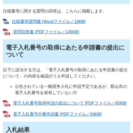
仕様書等に関する質問の回答は、こちらに掲載します。
仕様書等質問書 [Wordファイル／18KB]
質問回答書 [PDFファイル／145KB]
電子入札番号の取得にあたる申請書の提出に
ついて
以下に該当する方は、「電子入札番号の取得にあたる申請書の提出
について」の内容を確認のうえ申請してください。
公告されている一般競争入札に申請予定であるが、郡山市の
電子入札番号を保有していない方
電子入札番号取得申請の提出について [PDFファイル／65KB]
電子入札番号付番申請書 [PDFファイル／69KB]
入札結果