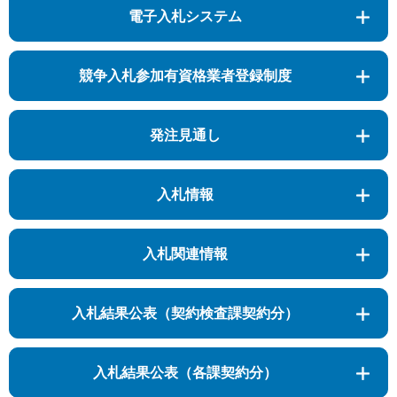
電子入札システム
競争入札参加有資格業者登録制度
発注見通し
入札情報
入札関連情報
入札結果公表（契約検査課契約分）
入札結果公表（各課契約分）