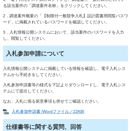
る該当案件の「調達案件名称」をクリックしてください。
2．調達案件概要の「【制限付一般競争入札】設計図書用閲覧パスワ
ード」に掲載されているパスワードを確認してください。
3．入札情報公開システムにおいて、該当案件のパスワードを入力
し、閲覧してください。
入札参加申請について
入札情報公開システムに掲載している情報を確認し、電子入札シス
テムから手続きをしてください。
入札参加申請書等の様式を下記よりダウンロードし、電子入札シス
テムにて提出してください。
なお、入札に係る留意事項も併せてご確認ください。
入札参加申請書 [Wordファイル／22KB]
仕様書等に関する質問、回答