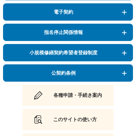
電子契約
指名停止関係情報
小規模修繕契約希望者登録制度
公契約条例
各種申請・手続き案内
このサイトの使い方