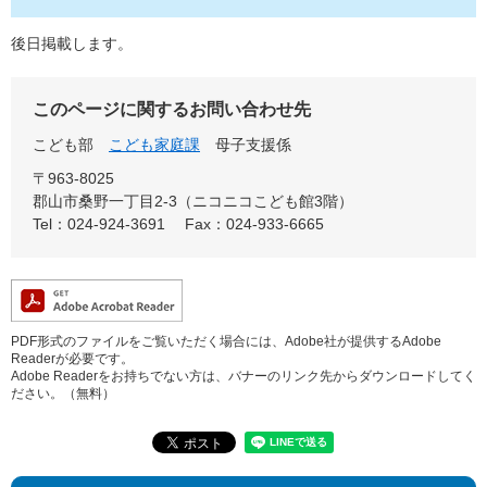
後日掲載します。
このページに関するお問い合わせ先
こども部
こども家庭課
母子支援係
〒963-8025
郡山市桑野一丁目2-3（ニコニコこども館3階）
Tel：024-924-3691
Fax：024-933-6665
PDF形式のファイルをご覧いただく場合には、Adobe社が提供するAdobe
Readerが必要です。
Adobe Readerをお持ちでない方は、バナーのリンク先からダウンロードしてく
ださい。（無料）