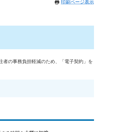
印刷ページ表示
注者の事務負担軽減のため、「電子契約」を