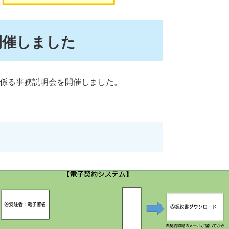
開催しました
に係る事務説明会を開催しました。