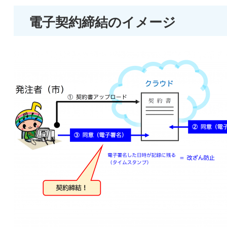
電子契約締結のイメージ