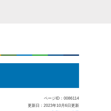
ページID：0086114
更新日：2023年10月6日更新