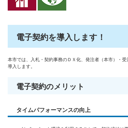
電子契約を導入します！
本市では、入札・契約事務のＤＸ化、発注者（本市）・受
導入します。
電子契約のメリット
タイムパフォーマンスの向上