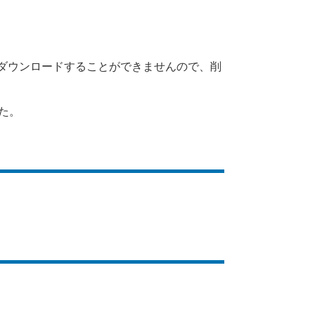
ンロードすることができませんので、削
た。