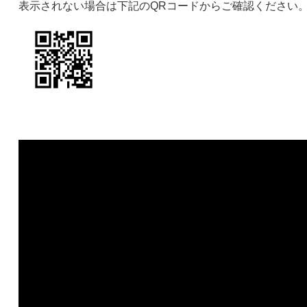
表示されない場合は下記のQRコードからご確認ください