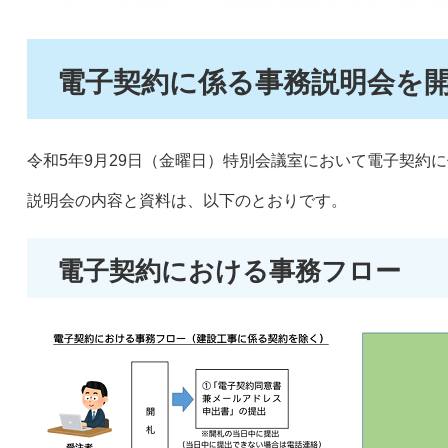
電子契約に係る事務説明会を
令和5年9月29日（金曜日）特別会議室において電子契約
説明会の内容と資料は、以下のとおりです。
電子契約における事務フロー