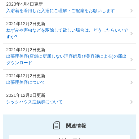
2023年4月4日更新
入浴着を着用した入浴にご理解・ご配慮をお願いします
2021年12月2日更新
ねずみや害虫などを駆除して欲しい場合は、どうしたらいいで
すか?
2021年12月2日更新
出張理美容(店舗に所属しない理容師及び美容師による)の届出
ダウンロード
2021年12月2日更新
出張理美容について
2021年12月2日更新
シックハウス症候群について
関連情報