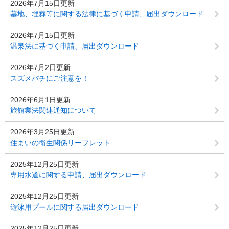
2026年7月15日更新
墓地、埋葬等に関する法律に基づく申請、届出ダウンロード
2026年7月15日更新
温泉法に基づく申請、届出ダウンロード
2026年7月2日更新
スズメバチにご注意を！
2026年6月1日更新
旅館業法関連通知について
2026年3月25日更新
住まいの衛生関係リーフレット
2025年12月25日更新
専用水道に関する申請、届出ダウンロード
2025年12月25日更新
遊泳用プールに関する届出ダウンロード
2025年12月25日更新