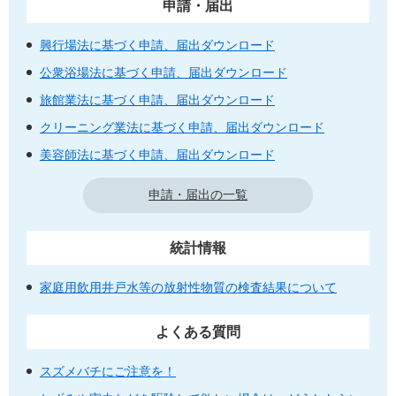
申請・届出
興行場法に基づく申請、届出ダウンロード
公衆浴場法に基づく申請、届出ダウンロード
旅館業法に基づく申請、届出ダウンロード
クリーニング業法に基づく申請、届出ダウンロード
美容師法に基づく申請、届出ダウンロード
申請・届出の一覧
統計情報
家庭用飲用井戸水等の放射性物質の検査結果について
よくある質問
スズメバチにご注意を！