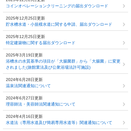
コインオペレーションクリーニングの届出ダウンロード
2025年12月25日更新
貯水槽水道・小規模水道に関する申請、届出ダウンロード
2025年12月25日更新
特定建築物に関する届出ダウンロード
2025年3月19日更新
浴槽水の水質基準の項目が「大腸菌群」から「大腸菌」に変更
されました(旅館業法及び公衆浴場法許可施設)
2024年6月28日更新
温泉法関連通知について
2024年6月27日更新
理容師法・美容師法関連通知について
2024年4月16日更新
水道法（専用水道及び簡易専用水道等）関連通知について