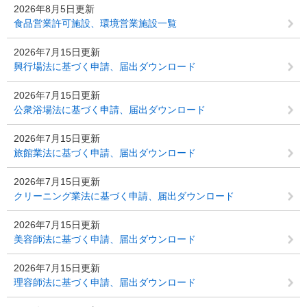
2026年8月5日更新
食品営業許可施設、環境営業施設一覧
2026年7月15日更新
興行場法に基づく申請、届出ダウンロード
2026年7月15日更新
公衆浴場法に基づく申請、届出ダウンロード
2026年7月15日更新
旅館業法に基づく申請、届出ダウンロード
2026年7月15日更新
クリーニング業法に基づく申請、届出ダウンロード
2026年7月15日更新
美容師法に基づく申請、届出ダウンロード
2026年7月15日更新
理容師法に基づく申請、届出ダウンロード