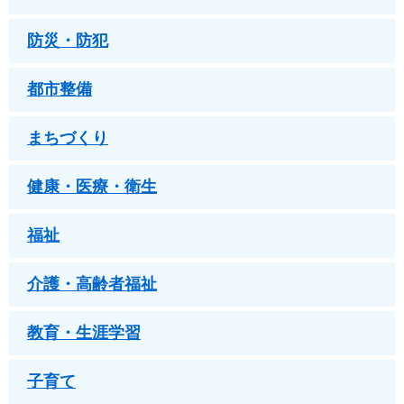
防災・防犯
都市整備
まちづくり
健康・医療・衛生
福祉
介護・高齢者福祉
教育・生涯学習
子育て