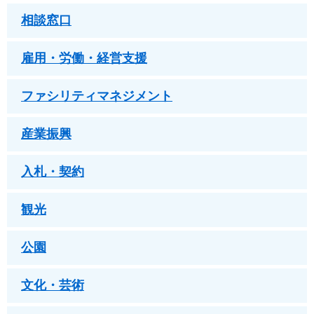
相談窓口
雇用・労働・経営支援
ファシリティマネジメント
産業振興
入札・契約
観光
公園
文化・芸術