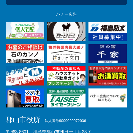
バナー広告
郡山市役所
法人番号9000020072036
〒963-8601 福島県郡山市朝日一丁目23-7