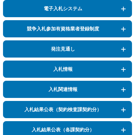
電子入札システム
競争入札参加有資格業者登録制度
発注見通し
入札情報
入札関連情報
入札結果公表（契約検査課契約分）
入札結果公表（各課契約分）