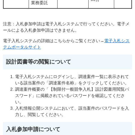
業務委託
注意：入札参加申請は電子入札システムで行ってください。電子メ
ールによる入札参加申請はできません。
電子入札システムの詳細はこちらからご覧ください→
電子入札シス
テムポータルサイト
設計図書等の閲覧について
電子入札システムにログインし、調達案件一覧に表示されて
いる該当案件の「調達案件名称」をクリックしてください。
調達案件概要の「【制限付一般競争入札】設計図書用閲覧パ
スワード」に掲載されているパスワードを確認してくださ
い。
入札情報公開システムにおいて、該当案件のパスワードを入
力し、閲覧してください。
入札参加申請について