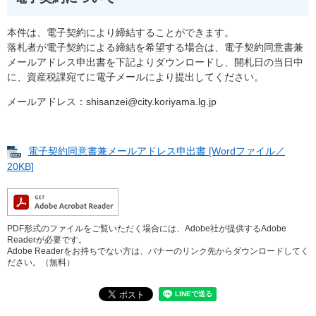
本件は、電子契約により締結することができます。
落札者が電子契約による締結を希望する場合は、電子契約同意書兼
メールアドレス申出書を下記よりダウンロードし、開札日の当日中
に、資産税課宛てに電子メールにより提出してください。
メールアドレス：shisanzei@city.koriyama.lg.jp
電子契約同意書兼メールアドレス申出書 [Wordファイル／
20KB]
PDF形式のファイルをご覧いただく場合には、Adobe社が提供するAdobe
Readerが必要です。
Adobe Readerをお持ちでない方は、バナーのリンク先からダウンロードしてく
ださい。（無料）