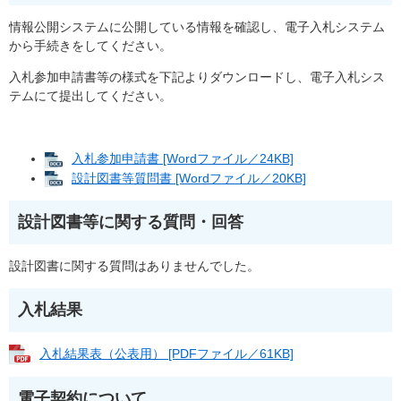
情報公開システムに公開している情報を確認し、電子入札システム
から手続きをしてください。
入札参加申請書等の様式を下記よりダウンロードし、電子入札シス
テムにて提出してください。
入札参加申請書 [Wordファイル／24KB]
設計図書等質問書 [Wordファイル／20KB]
設計図書等に関する質問・回答
設計図書に関する質問はありませんでした。
入札結果
入札結果表（公表用） [PDFファイル／61KB]
電子契約について