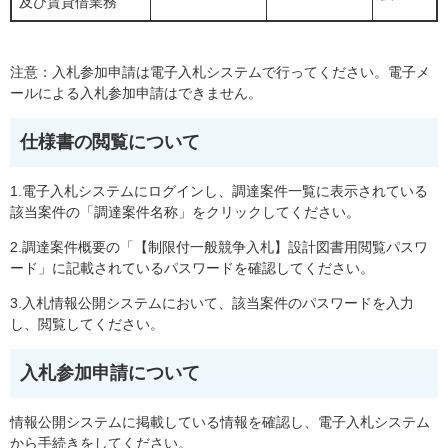
及び賃貸借業務
注意：入札参加申請は電子入札システムで行ってください。電子メ
ールによる入札参加申請はできません。
仕様書の閲覧について
1.電子入札システムにログインし、調達案件一覧に表示されている
該当案件の「調達案件名称」をクリックしてください。
2.調達案件概要の「【制限付一般競争入札】設計図書用閲覧パスワ
ード」に記載されているパスワードを確認してください。
3.入札情報公開システムにおいて、該当案件のパスワードを入力
し、閲覧してください。
入札参加申請について
情報公開システムに掲載している情報を確認し、電子入札システム
から手続きをしてください。