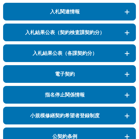
入札関連情報
入札結果公表（契約検査課契約分）
入札結果公表（各課契約分）
電子契約
指名停止関係情報
小規模修繕契約希望者登録制度
公契約条例