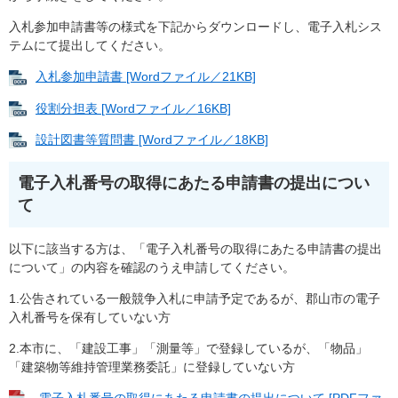
入札参加申請書等の様式を下記からダウンロードし、電子入札シス
テムにて提出してください。
入札参加申請書 [Wordファイル／21KB]
役割分担表 [Wordファイル／16KB]
設計図書等質問書 [Wordファイル／18KB]
電子入札番号の取得にあたる申請書の提出につい
て
以下に該当する方は、「電子入札番号の取得にあたる申請書の提出
について」の内容を確認のうえ申請してください。
1.公告されている一般競争入札に申請予定であるが、郡山市の電子
入札番号を保有していない方
2.本市に、「建設工事」「測量等」で登録しているが、「物品」
「建築物等維持管理業務委託」に登録していない方