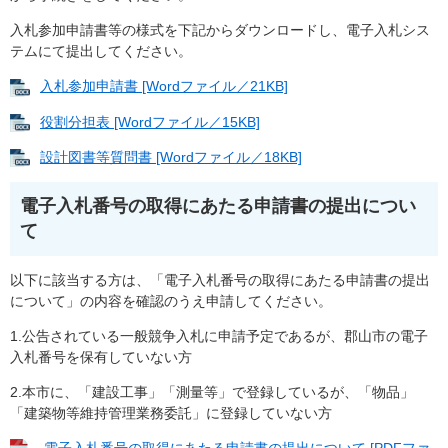
入札参加申請書等の様式を下記からダウンロードし、電子入札シス
テムにて提出してください。
入札参加申請書 [Wordファイル／21KB]
役割分担表 [Wordファイル／15KB]
設計図書等質問書 [Wordファイル／18KB]
電子入札番号の取得にあたる申請書の提出につい
て
以下に該当する方は、「電子入札番号の取得にあたる申請書の提出
について」の内容を確認のうえ申請してください。
1.公告されている一般競争入札に申請予定であるが、郡山市の電子
入札番号を保有していない方
2.本市に、「建設工事」「測量等」で登録しているが、「物品」
「建築物等維持管理業務委託」に登録していない方