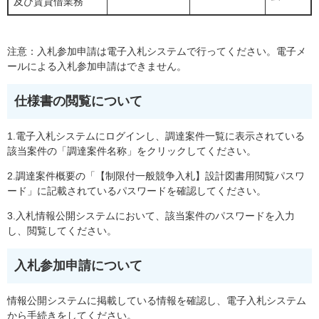
及び賃貸借業務
注意：入札参加申請は電子入札システムで行ってください。電子メ
ールによる入札参加申請はできません。
仕様書の閲覧について
1.電子入札システムにログインし、調達案件一覧に表示されている
該当案件の「調達案件名称」をクリックしてください。
2.調達案件概要の「【制限付一般競争入札】設計図書用閲覧パスワ
ード」に記載されているパスワードを確認してください。
3.入札情報公開システムにおいて、該当案件のパスワードを入力
し、閲覧してください。
入札参加申請について
情報公開システムに掲載している情報を確認し、電子入札システム
から手続きをしてください。