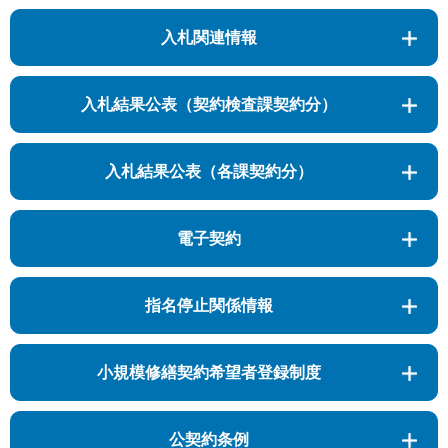
入札関連情報
入札結果公表（契約検査課契約分）
入札結果公表（各課契約分）
電子契約
指名停止関係情報
小規模修繕契約希望者登録制度
公契約条例