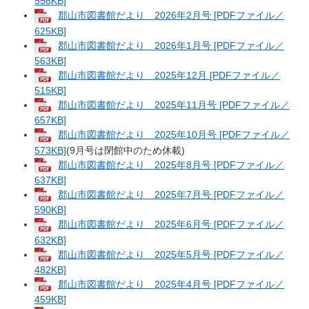
556KB]
郡山市図書館だより 2026年2月号 [PDFファイル／
625KB]
郡山市図書館だより 2026年1月号 [PDFファイル／
563KB]
郡山市図書館だより 2025年12月 [PDFファイル／
515KB]
郡山市図書館だより 2025年11月号 [PDFファイル／
657KB]
郡山市図書館だより 2025年10月号 [PDFファイル／
573KB]
(9月号は閉館中のため休載)​
郡山市図書館だより 2025年8月号 [PDFファイル／
637KB]
郡山市図書館だより 2025年7月号 [PDFファイル／
590KB]
郡山市図書館だより 2025年6月号 [PDFファイル／
632KB]
郡山市図書館だより 2025年5月号 [PDFファイル／
482KB]
郡山市図書館だより 2025年4月号 [PDFファイル／
459KB]