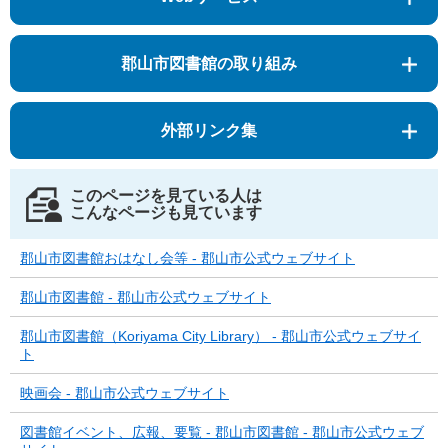
郡山市図書館の取り組み
外部リンク集
このページを見ている人は
こんなページも見ています
郡山市図書館おはなし会等 - 郡山市公式ウェブサイト
郡山市図書館 - 郡山市公式ウェブサイト
郡山市図書館（Koriyama City Library） - 郡山市公式ウェブサイ
ト
映画会 - 郡山市公式ウェブサイト
図書館イベント、広報、要覧 - 郡山市図書館 - 郡山市公式ウェブ