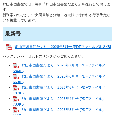
郡山市図書館では、毎月『郡山市図書館だより』を発行しておりま
す。
新刊案内のほか、中央図書館と分館、地域館で行われる行事予定な
どを掲載しています。
最新号
郡山市図書館だより 2026年8月号 [PDFファイル／812KB]
バックナンバーは以下のリンクからご覧ください。
郡山市図書館だより 2026年7月号 [PDFファイル／
584KB]
郡山市図書館だより 2026年6月号 [PDFファイル／
660KB]
郡山市図書館だより 2026年5月号 [PDFファイル／
487KB]
郡山市図書館だより 2026年4月号 [PDFファイル／
739KB]
郡山市図書館だより 2026年3月号 [PDFファイル／