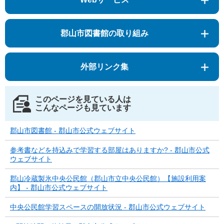
郡山市図書館の取り組み
外部リンク集
このページを見ている人は
こんなページも見ています
郡山市図書館 - 郡山市公式ウェブサイト
参考書などを持込みで学習する部屋はありますか? - 郡山市公式
ウェブサイト
郡山冷蔵製氷中央公民館（郡山市立中央公民館）【施設利用案
内】 - 郡山市公式ウェブサイト
中央公民館学習スペースの開放状況 - 郡山市公式ウェブサイト