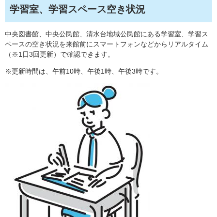
学習室、学習スペース空き状況
中央図書館、中央公民館、清水台地域公民館にある学習室、学習ス
ペースの空き状況を来館前にスマートフォンなどからリアルタイム
（※1日3回更新）で確認できます。
※更新時間は、午前10時、午後1時、午後3時です。