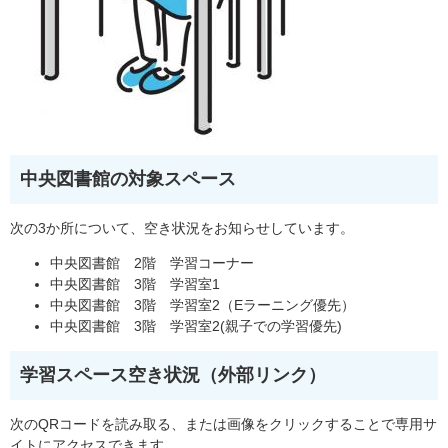
中央図書館の対象スペース
次の3か所について、空き状況をお知らせしています。
中央図書館 2階 学習コーナー
中央図書館 3階 学習室1
中央図書館 3階 学習室2（Eラーニング優先）
中央図書館 3階 学習室2(親子での学習優先)
学習スペース空き状況（外部リンク）
次のQRコードを読み取る、または画像をクリックすることで専用サ
イトにアクセスできます。