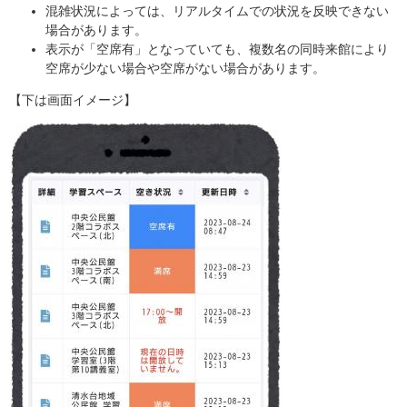
混雑状況によっては、リアルタイムでの状況を反映できない
場合があります。
表示が「空席有」となっていても、複数名の同時来館により
空席が少ない場合や空席がない場合があります。
【下は画面イメージ】