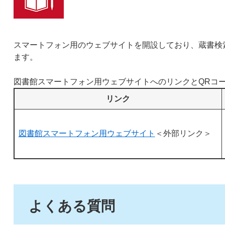
スマートフォン用のウェブサイトを開設しており、蔵書検
ます。
図書館スマートフォン用ウェブサイトへのリンクとQRコ
リンク
図書館スマートフォン用ウェブサイト
＜外部リンク＞
よくある質問