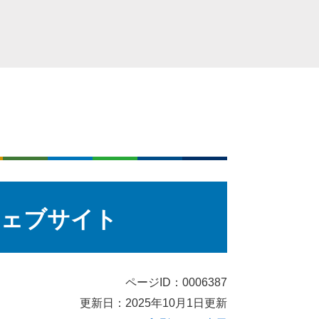
ウェブサイト
ページID：0006387
更新日：2025年10月1日更新