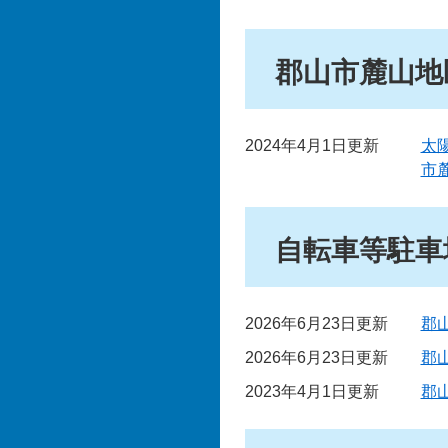
郡山市麓山地
2024年4月1日更新
太
市
自転車等駐車
2026年6月23日更新
郡
2026年6月23日更新
郡
2023年4月1日更新
郡