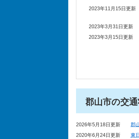
2023年11月15日更新
2023年3月31日更新
2023年3月15日更新
郡山市の交通
2026年5月18日更新
郡
2020年6月24日更新
東