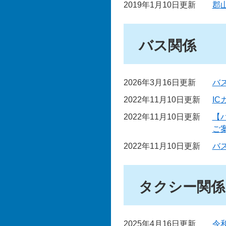
2019年1月10日更新
郡
バス関係
2026年3月16日更新
バ
2022年11月10日更新
I
2022年11月10日更新
【
ご
2022年11月10日更新
バ
タクシー関係
2025年4月16日更新
令