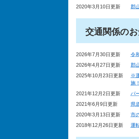
2020年3月10日更新
郡
交通関係のお
2026年7月30日更新
令
2026年4月27日更新
郡
2025年10月23日更新
※
施
2021年12月2日更新
パ
2021年6月9日更新
県
2020年3月13日更新
市
2018年12月26日更新
運