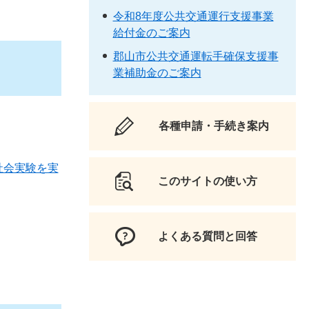
令和8年度公共交通運行支援事業
給付金のご案内
郡山市公共交通運転手確保支援事
業補助金のご案内
各種申請・手続き案内
社会実験を実
このサイトの使い方
よくある質問と回答