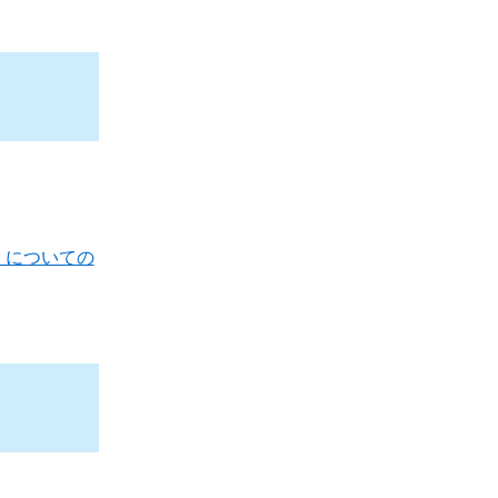
」についての