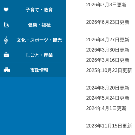
2026年7月3日更新
子育て・教育
2026年6月23日更新
健康・福祉
2026年4月27日更新
文化・スポーツ・観光
2026年3月30日更新
しごと・産業
2026年3月16日更新
市政情報
2025年10月23日更新
2024年8月20日更新
2024年5月24日更新
2024年4月1日更新
2023年11月15日更新