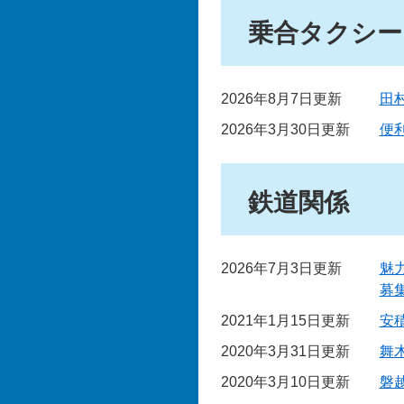
乗合タクシー
2026年8月7日更新
田
2026年3月30日更新
便
鉄道関係
2026年7月3日更新
魅
募
2021年1月15日更新
安
2020年3月31日更新
舞
2020年3月10日更新
磐