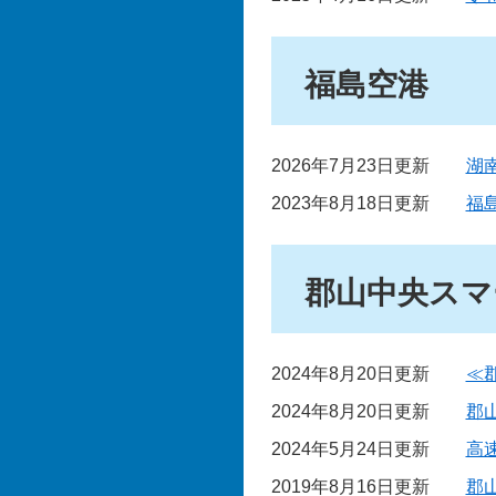
福島空港
2026年7月23日更新
湖
2023年8月18日更新
福
郡山中央スマ
2024年8月20日更新
≪
2024年8月20日更新
郡
2024年5月24日更新
高
2019年8月16日更新
郡