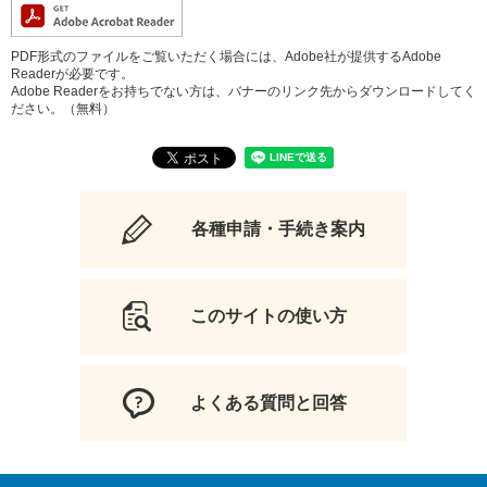
PDF形式のファイルをご覧いただく場合には、Adobe社が提供するAdobe
Readerが必要です。
Adobe Readerをお持ちでない方は、バナーのリンク先からダウンロードしてく
ださい。（無料）
各種申請・手続き案内
このサイトの使い方
よくある質問と回答