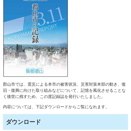
郡山市では、震災による本市の被害状況、災害対策本部の動き、復
旧・復興に向けた取り組みなどについて、記憶を風化させることな
く後世に残すため、この度記録誌を発行いたしました。
内容については、下記ダウンロードからご覧になれます。
ダウンロード