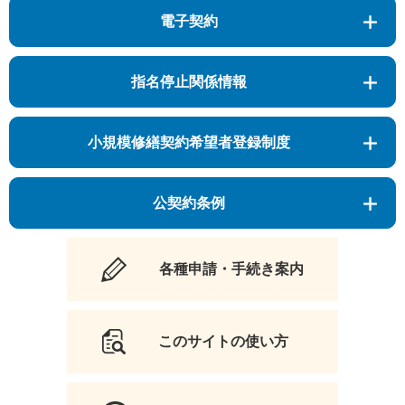
電子契約
指名停止関係情報
小規模修繕契約希望者登録制度
公契約条例
各種申請・手続き案内
このサイトの使い方