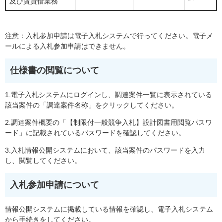
及び賃貸借業務
注意：入札参加申請は電子入札システムで行ってください。電子メ
ールによる入札参加申請はできません。
仕様書の閲覧について
1.電子入札システムにログインし、調達案件一覧に表示されている
該当案件の「調達案件名称」をクリックしてください。
2.調達案件概要の「【制限付一般競争入札】設計図書用閲覧パスワ
ード」に記載されているパスワードを確認してください。
3.入札情報公開システムにおいて、該当案件のパスワードを入力
し、閲覧してください。
入札参加申請について
情報公開システムに掲載している情報を確認し、電子入札システム
から手続きをしてください。