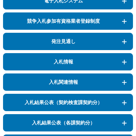
電子入札システム
競争入札参加有資格業者登録制度
発注見通し
入札情報
入札関連情報
入札結果公表（契約検査課契約分）
入札結果公表（各課契約分）