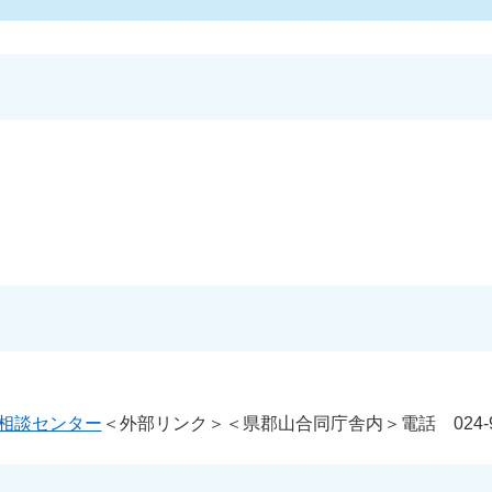
相談センター
＜外部リンク＞
＜県郡山合同庁舎内＞電話 024-93