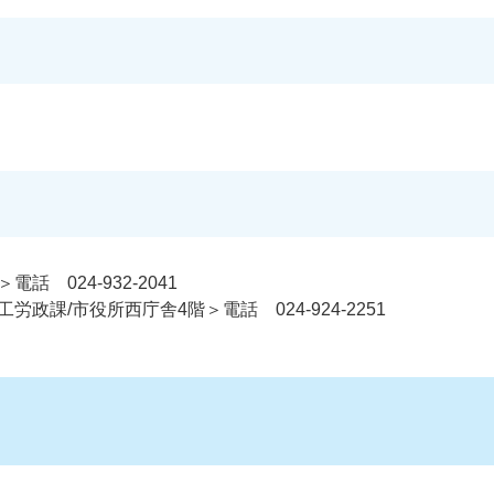
 024-932-2041
政課/市役所西庁舎4階＞電話 024-924-2251