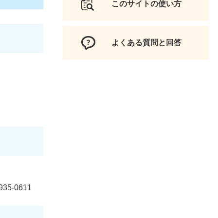
このサイトの使い方
よくある質問と回答
5-0611