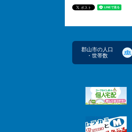
郡山市の人口
・世帯数