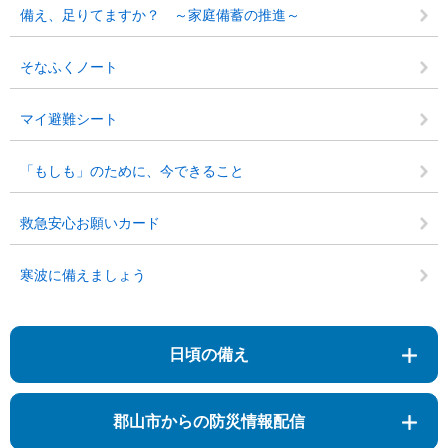
備え、足りてますか？ ～家庭備蓄の推進～
そなふくノート
マイ避難シート
「もしも」のために、今できること
救急安心お願いカード
寒波に備えましょう
日頃の備え
郡山市からの防災情報配信