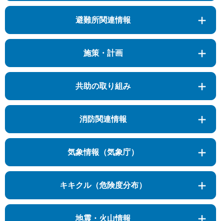
避難所関連情報
施策・計画
共助の取り組み
消防関連情報
気象情報（気象庁）
キキクル（危険度分布）
地震・火山情報