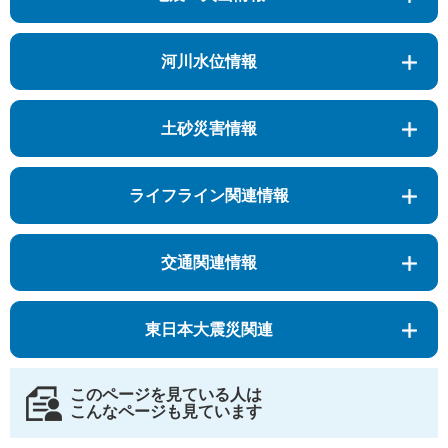
河川水位情報
土砂災害情報
ライフライン関連情報
交通関連情報
東日本大震災関連
このページを見ている人は
こんなページも見ています