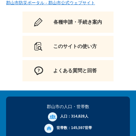
郡山市防災ポータル - 郡山市公式ウェブサイト
各種申請・手続き案内
このサイトの使い方
よくある質問と回答
郡山市の人口
・世帯数
人口：
314,828人
世帯数：
145,597世帯