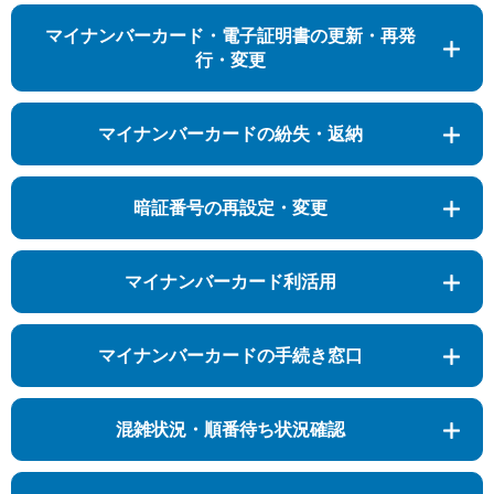
マイナンバーカード・電子証明書の更新・再発
行・変更
マイナンバーカードの紛失・返納
暗証番号の再設定・変更
マイナンバーカード利活用
マイナンバーカードの手続き窓口
混雑状況・順番待ち状況確認