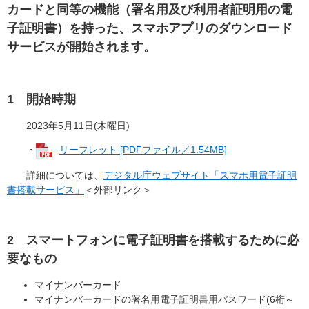
カードと同等の機能（署名用及び利用者証明用の電
子証明書）を持った、スマホアプリのダウンロード
サービスが開始されます。
1 開始時期
2023年5月11日(木曜日)
・
リーフレット [PDFファイル／1.54MB]
詳細については、
デジタル庁ウェブサイト「スマホ用電子証明
書搭載サービス」
＜外部リンク＞
2 スマートフォンに電子証明書を搭載するために必
要なもの
マイナンバーカード
マイナンバーカードの署名用電子証明書用パスワード(6桁～