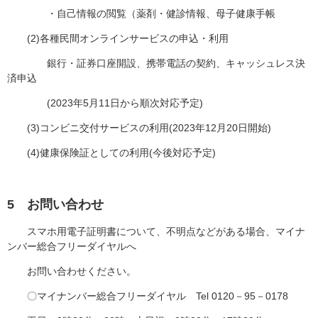
・自己情報の閲覧（薬剤・健診情報、母子健康手帳
(2)各種民間オンラインサービスの申込・利用
銀行・証券口座開設、携帯電話の契約、キャッシュレス決
済申込
(2023年5月11日から順次対応予定)
(3)コンビニ交付サービスの利用(2023年12月20日開始)
(4)健康保険証としての利用(今後対応予定)
5 お問い合わせ
スマホ用電子証明書について、不明点などがある場合、マイナ
ンバー総合フリーダイヤルへ
お問い合わせください。
〇マイナンバー総合フリーダイヤル Tel 0120－95－0178