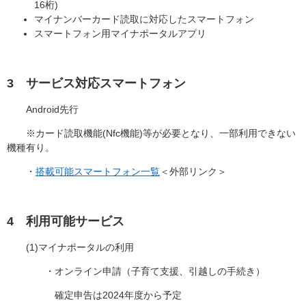
16桁)
マイナンバーカード読取に対応したスマートフォン
スマートフォン用マイナポータルアプリ
3 サービス対応スマートフォン
Android先行
※カード読取機能(Nfc機能)等が必要となり、一部利用できない
機種有り。
・
搭載可能スマートフォン一覧
＜外部リンク＞
4 利用可能サービス
(1)マイナポータルの利用​
・オンライン申請（子育て支援、引越しの手続き）
確定申告は2024年度から予定