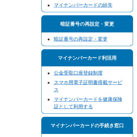
マイナンバーカードの紛失
暗証番号の再設定・変更
暗証番号の再設定・変更
マイナンバーカード利活用
公金受取口座登録制度
スマホ用電子証明書搭載サービ
ス
マイナンバーカードを健康保険
証として利用する
マイナンバーカードの手続き窓口