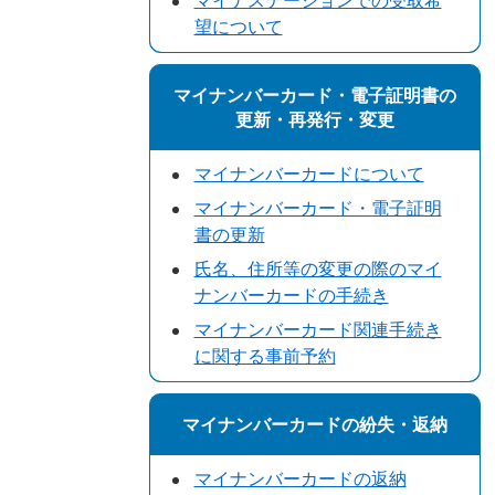
マイナステーションでの受取希
望について
マイナンバーカード・電子証明書の
更新・再発行・変更
マイナンバーカードについて
マイナンバーカード・電子証明
書の更新
氏名、住所等の変更の際のマイ
ナンバーカードの手続き
マイナンバーカード関連手続き
に関する事前予約
マイナンバーカードの紛失・返納
マイナンバーカードの返納