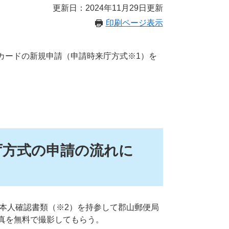
更新日：2024年11月29日更新
印刷ページ表示
ーカードの新規申請（申請時来庁方式※1）を
庁方式の申請の流れに
、本人確認書類（※2）を持参して郡山郵便局
真を無料で撮影してもらう。