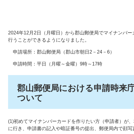
2024年12月2日（月曜日）から郡山郵便局でマイナンバ
行うことができるようになりました。
申請場所：郡山郵便局（郡山市朝日2－24－6）
申請時間：平日（月曜～金曜）9時～17時
郡山郵便局における申請時来
ついて
(1)初めてマイナンバーカードを作りたい方（申請者）が
に行き、申請書の記入や暗証番号の提出、郵便局内で顔写