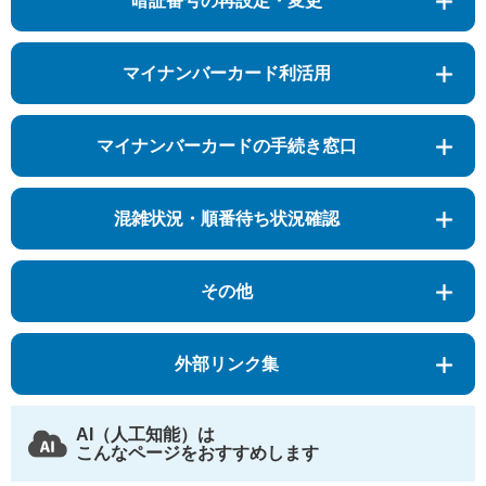
暗証番号の再設定・変更
マイナンバーカード利活用
マイナンバーカードの手続き窓口
混雑状況・順番待ち状況確認
その他
外部リンク集
AI（人工知能）は
こんなページをおすすめします