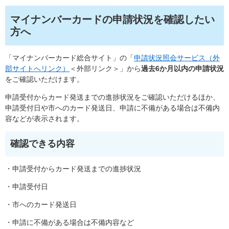
マイナンバーカードの申請状況を確認したい
方へ
「マイナンバーカード総合サイト」の「
申請状況照会サービス（外
部サイトへリンク）
＜外部リンク＞
」から
過去6か月以内の申請状況
をご確認いただけます。
申請受付からカード発送までの進捗状況をご確認いただけるほか、
申請受付日や市へのカード発送日、申請に不備がある場合は不備内
容などが表示されます。
確認できる内容
・申請受付からカード発送までの進捗状況
・申請受付日
・市へのカード発送日
・申請に不備がある場合は不備内容など