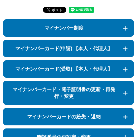
マイナンバー制度
マイナンバーカード(申請) 【本人・代理人】
マイナンバーカード(受取) 【本人・代理人】
マイナンバーカード・電子証明書の更新・再発
行・変更
マイナンバーカードの紛失・返納