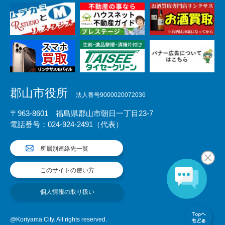
郡山市役所
法人番号9000020072036
〒963-8601 福島県郡山市朝日一丁目23-7
電話番号：024-924-2491（代表）
所属別連絡先一覧
このサイトの使い方
個人情報の取り扱い
@Koriyama City. All rights reserved.