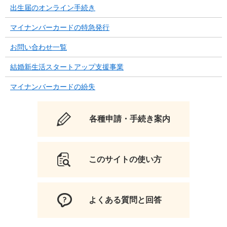
出生届のオンライン手続き
マイナンバーカードの特急発行
お問い合わせ一覧
結婚新生活スタートアップ支援事業
マイナンバーカードの紛失
各種申請・手続き案内
このサイトの使い方
よくある質問と回答