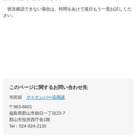
状況確認できない場合は、時間をあけて後日もう一度お試しくだ
さい。
このページに関するお問い合わせ先
市民部
マイナンバー活用課
〒963-8601
福島県郡山市朝日一丁目23-7
郡山市役所西庁舎1階
Tel：024-924-2130