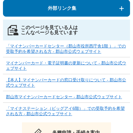
外部リンク集
このページを見ている人は
こんなページも見ています
「マイナンバーカードセンター（郡山市役所西庁舎1階 ）」での
受取予約を希望される方 - 郡山市公式ウェブサイト
マイナンバーカード・電子証明書の更新について - 郡山市公式ウ
ェブサイト
【本人】マイナンバーカードの窓口受け取りについて - 郡山市公
式ウェブサイト
郡山市マイナンバーカードセンター - 郡山市公式ウェブサイト
「マイナステーション（ビッグアイ6階）」での受取予約を希望
される方 - 郡山市公式ウェブサイト
各種申請・手続き案内