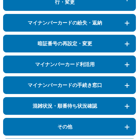
行・変更
マイナンバーカードの紛失・返納
暗証番号の再設定・変更
マイナンバーカード利活用
マイナンバーカードの手続き窓口
混雑状況・順番待ち状況確認
その他