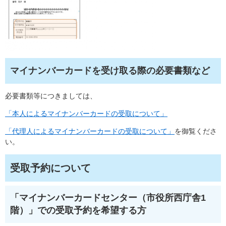
マイナンバーカードを受け取る際の必要書類など
必要書類等につきましては、
「本人によるマイナンバーカードの受取について」
「代理人によるマイナンバーカードの受取について」
を御覧くださ
い。
受取予約について
「マイナンバーカードセンター（市役所西庁舎1
階）」での受取予約を希望する方