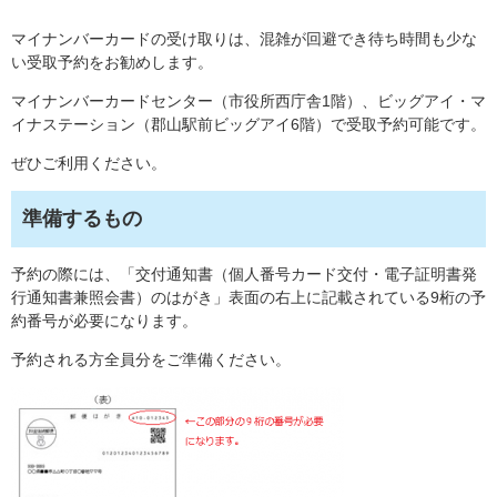
マイナンバーカードの受け取りは、混雑が回避でき待ち時間も少な
い受取予約をお勧めします。
マイナンバーカードセンター（市役所西庁舎1階）、ビッグアイ・マ
イナステーション（郡山駅前ビッグアイ6階）で受取予約可能です。
ぜひご利用ください。
準備するもの
予約の際には、「交付通知書（個人番号カード交付・電子証明書発
行通知書兼照会書）のはがき」表面の右上に記載されている9桁の予
約番号が必要になります。
予約される方全員分をご準備ください。