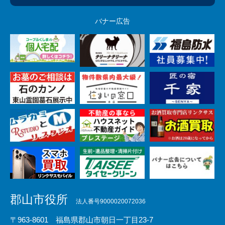
バナー広告
郡山市役所
法人番号9000020072036
〒963-8601 福島県郡山市朝日一丁目23-7