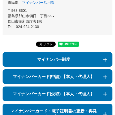
市民部
マイナンバー活用課
〒963-8601
福島県郡山市朝日一丁目23-7
郡山市役所西庁舎1階
Tel：024-924-2130
マイナンバー制度
マイナンバーカード(申請) 【本人・代理人】
マイナンバーカード(受取) 【本人・代理人】
マイナンバーカード・電子証明書の更新・再発