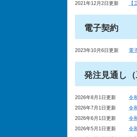
2021年12月2日更新
【
電子契約
2023年10月6日更新
電
発注見通し（
2026年8月1日更新
令
2026年7月1日更新
令
2026年6月1日更新
令
2026年5月1日更新
令