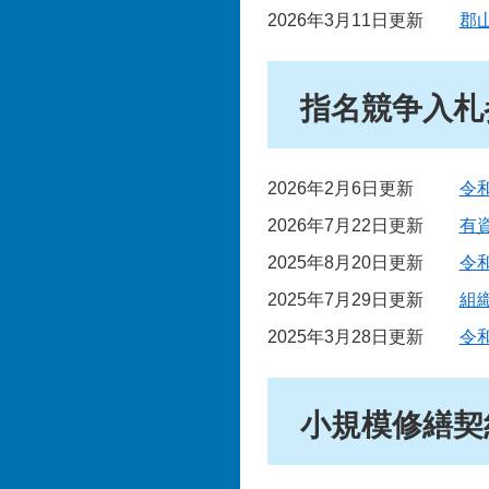
2026年3月11日更新
郡
指名競争入札
2026年2月6日更新
令
2026年7月22日更新
有
2025年8月20日更新
令
2025年7月29日更新
組
2025年3月28日更新
令
小規模修繕契