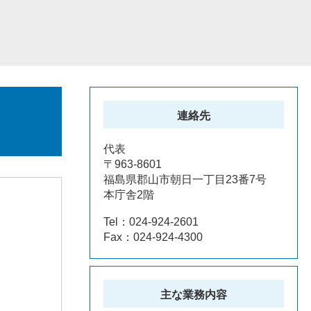
連絡先
代表
〒963-8601
福島県郡山市朝日一丁目23番7号
本庁舎2階
Tel：024-924-2601
Fax：024-924-4300
主な業務内容