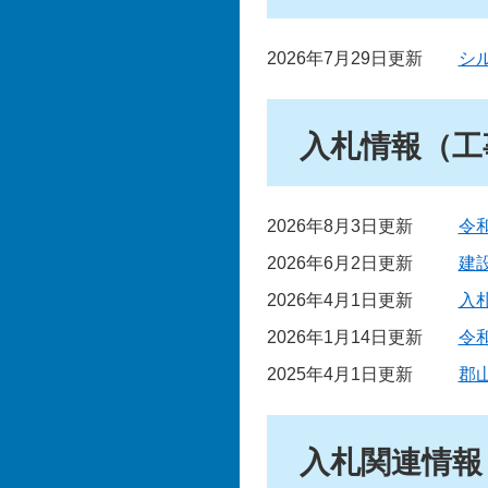
2026年7月29日更新
シ
入札情報（工
2026年8月3日更新
令
2026年6月2日更新
建
2026年4月1日更新
入
2026年1月14日更新
令
2025年4月1日更新
郡
入札関連情報