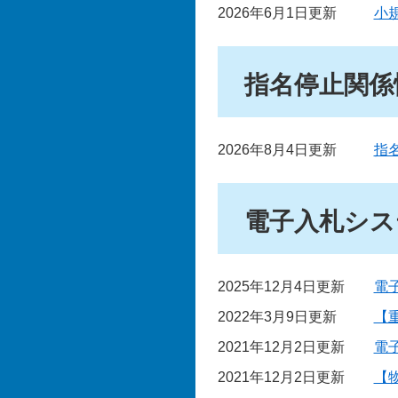
2026年6月1日更新
小
指名停止関係
2026年8月4日更新
指
電子入札シス
2025年12月4日更新
電
2022年3月9日更新
【
2021年12月2日更新
電
2021年12月2日更新
【