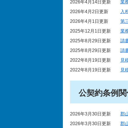
2026年4月14日更新
業
2026年4月2日更新
入
2026年4月1日更新
第
2025年12月1日更新
業
2025年8月29日更新
請
2025年8月29日更新
請
2022年8月19日更新
見
2022年8月19日更新
見
公契約条例関
2026年3月30日更新
郡
2026年3月30日更新
郡