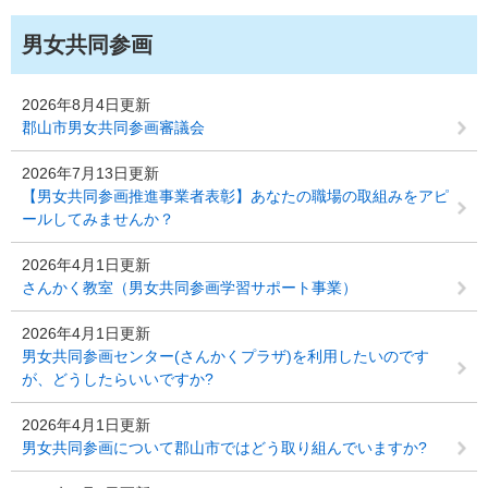
男女共同参画
2026年8月4日更新
郡山市男女共同参画審議会
2026年7月13日更新
【男女共同参画推進事業者表彰】あなたの職場の取組みをアピ
ールしてみませんか？
2026年4月1日更新
さんかく教室（男女共同参画学習サポート事業）
2026年4月1日更新
男女共同参画センター(さんかくプラザ)を利用したいのです
が、どうしたらいいですか?
2026年4月1日更新
男女共同参画について郡山市ではどう取り組んでいますか?