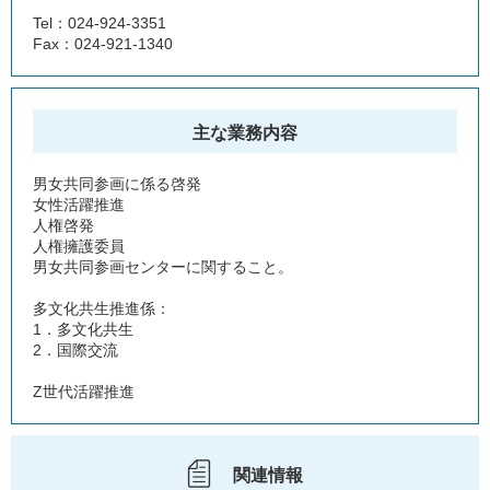
Tel：024-924-3351
Fax：024-921-1340
主な業務内容
男女共同参画に係る啓発
女性活躍推進
人権啓発
人権擁護委員
男女共同参画センターに関すること。
多文化共生推進係：
1．多文化共生
2．国際交流
Z世代活躍推進
関連情報