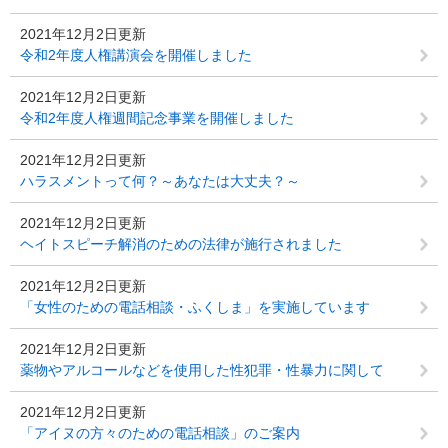
2021年12月2日更新
令和2年度人権講演会を開催しました
2021年12月2日更新
令和2年度人権週間記念事業を開催しました
2021年12月2日更新
ハラスメントって何？～あなたは大丈夫？～
2021年12月2日更新
ヘイトスピーチ解消のための法律が施行されました
2021年12月2日更新
「女性のための電話相談・ふくしま」を実施しています
2021年12月2日更新
薬物やアルコールなどを使用した性犯罪・性暴力に関して
2021年12月2日更新
「アイヌの方々のための電話相談」のご案内