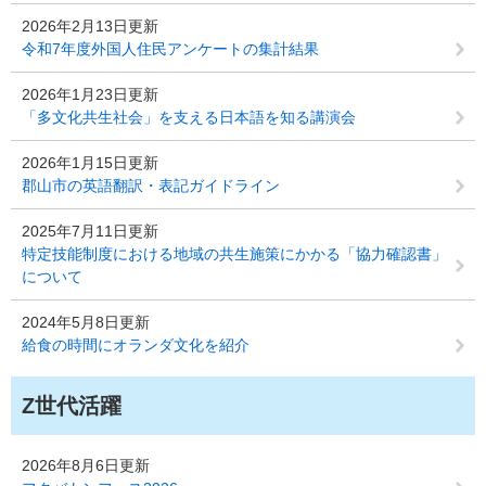
2026年2月13日更新
令和7年度外国人住民アンケートの集計結果
2026年1月23日更新
「多文化共生社会」を支える日本語を知る講演会
2026年1月15日更新
郡山市の英語翻訳・表記ガイドライン
2025年7月11日更新
特定技能制度における地域の共生施策にかかる「協力確認書」
について
2024年5月8日更新
給食の時間にオランダ文化を紹介
Z世代活躍
2026年8月6日更新