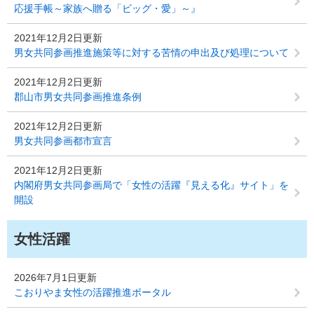
応援手帳～家族へ贈る「ビッグ・愛」～』
2021年12月2日更新
男女共同参画推進施策等に対する苦情の申出及び処理について
2021年12月2日更新
郡山市男女共同参画推進条例
2021年12月2日更新
男女共同参画都市宣言
2021年12月2日更新
内閣府男女共同参画局で「女性の活躍『見える化』サイト」を
開設
女性活躍
2026年7月1日更新
こおりやま女性の活躍推進ポータル