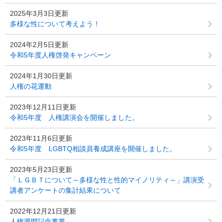
2025年3月3日更新
多様な性について考えよう！
2024年2月5日更新
令和5年度人権啓発キャンペーン
2024年1月30日更新
人権の花運動
2023年12月11日更新
令和5年度 人権講演会を開催しました。
2023年11月6日更新
令和5年度 LGBTQ相談員養成講座を開催しました。
2023年5月23日更新
「ＬＧＢＴについて～多様な性と性的マイノリティ～」講演受
講者アンケートの集計結果について
2022年12月21日更新
人権週間記念事業