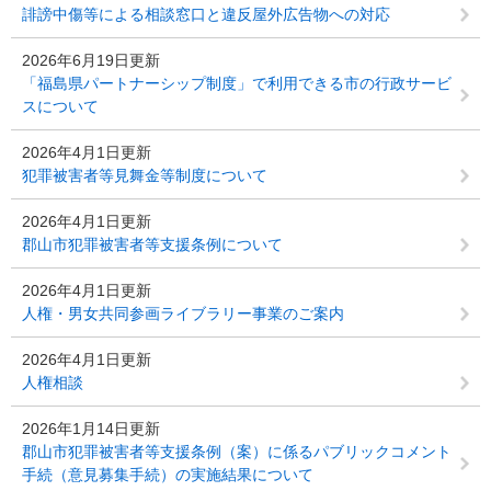
誹謗中傷等による相談窓口と違反屋外広告物への対応
2026年6月19日更新
「福島県パートナーシップ制度」で利用できる市の行政サービ
スについて
2026年4月1日更新
犯罪被害者等見舞金等制度について
2026年4月1日更新
郡山市犯罪被害者等支援条例について
2026年4月1日更新
人権・男女共同参画ライブラリー事業のご案内
2026年4月1日更新
人権相談
2026年1月14日更新
郡山市犯罪被害者等支援条例（案）に係るパブリックコメント
手続（意見募集手続）の実施結果について