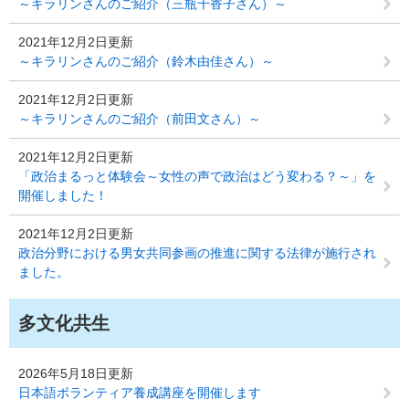
～キラリンさんのご紹介（三瓶千香子さん）～
2021年12月2日更新
～キラリンさんのご紹介（鈴木由佳さん）～
2021年12月2日更新
～キラリンさんのご紹介（前田文さん）～
2021年12月2日更新
「政治まるっと体験会～女性の声で政治はどう変わる？～」を
開催しました！
2021年12月2日更新
政治分野における男女共同参画の推進に関する法律が施行され
ました。
多文化共生
2026年5月18日更新
日本語ボランティア養成講座を開催します