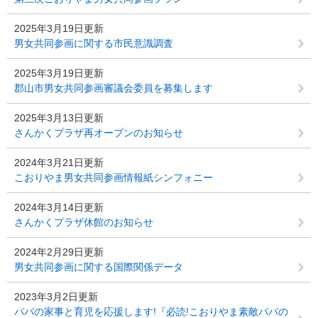
2025年3月19日更新
男女共同参画に関する市民意識調査
2025年3月19日更新
郡山市男女共同参画審議会委員を募集します
2025年3月13日更新
さんかくプラザ再オープンのお知らせ
2024年3月21日更新
こおりやま男女共同参画情報紙シンフォニー
2024年3月14日更新
さんかくプラザ休館のお知らせ
2024年2月29日更新
男女共同参画に関する国際関係データ
2023年3月2日更新
パパの家事と育児を応援します!『必読!こおりやま素敵パパの