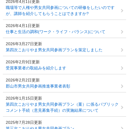
2026年4月1日更新
職場等で人権や男女共同参画についての研修をしたいのです
が、講師を紹介してもらうことはできますか?
2026年4月1日更新
仕事と生活の調和(ワーク・ライフ・バランス)について
2026年3月27日更新
第四次こおりやま男女共同参画プランを策定しました
2026年2月9日更新
受賞事業者の取組みを紹介します
2026年2月2日更新
郡山市男女共同参画推進事業者表彰
2026年1月15日更新
第四次こおりやま男女共同参画プラン（案）に係るパブリック
コメント手続（意見募集手続）の実施結果について
2025年7月28日更新
第三次こおりやま男女共同参画プラン