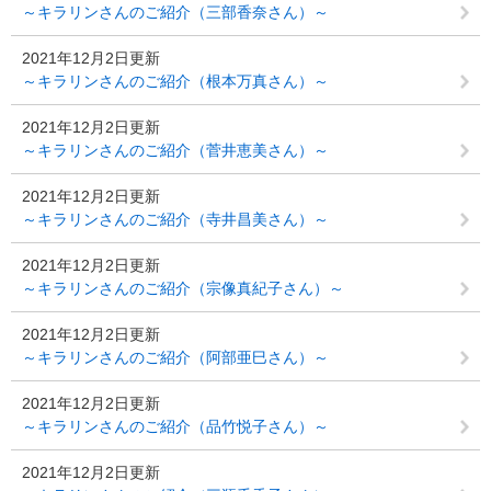
～キラリンさんのご紹介（三部香奈さん）～
2021年12月2日更新
～キラリンさんのご紹介（根本万真さん）～
2021年12月2日更新
～キラリンさんのご紹介（菅井恵美さん）～
2021年12月2日更新
～キラリンさんのご紹介（寺井昌美さん）～
2021年12月2日更新
～キラリンさんのご紹介（宗像真紀子さん）～
2021年12月2日更新
～キラリンさんのご紹介（阿部亜巳さん）～
2021年12月2日更新
～キラリンさんのご紹介（品竹悦子さん）～
2021年12月2日更新