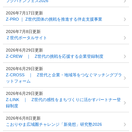
フクバトンフェス2026
2026年7月17日更新
Z-PRO ｜ Z世代団体の挑戦を推進する伴走支援事業
2026年7月8日更新
Ｚ世代ポータルサイト
2026年6月29日更新
Z-CREW ｜ Z世代の挑戦を応援する企業登録制度
2026年6月29日更新
Z-CROSS ｜ Z世代と企業・地域等をつなぐマッチングプラ
ットフォーム
2026年6月29日更新
Z-LINK ｜ Z世代の感性をまちづくりに活かすパートナー登
録制度
2026年6月8日更新
こおりやま広域圏チャレンジ「新発想」研究塾2026