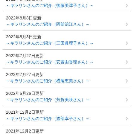
～キラリンさんのご紹介（後藤美津子さん）～
2022年8月8日更新
～キラリンさんのご紹介（阿部治江さん）～
2022年8月3日更新
～キラリンさんのご紹介（三田眞理子さん）～
2022年7月27日更新
～キラリンさんのご紹介（安齋由香理さん）～
2022年7月27日更新
～キラリンさんのご紹介（横尾恵美さん）～
2022年5月26日更新
～キラリンさんのご紹介（芳賀美咲さん）～
2021年12月2日更新
～キラリンさんのご紹介（渡部幸子さん）～
2021年12月2日更新