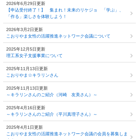
2026年6月29日更新
【申込受付終了！】 集まれ！未来のリケジョ 「学ぶ」、
「作る」楽しさを体験しよう！
2026年3月2日更新
こおりやま女性の活躍推進ネットワーク会議について
2025年12月5日更新
理工系女子支援事業について
2025年11月13日更新
こおりやま☆キラリンさん
2025年11月13日更新
～キラリンさんのご紹介（河崎 友美さん）～
2025年4月16日更新
～キラリンさんのご紹介（平川真理子さん）～
2025年4月1日更新
こおりやま女性の活躍推進ネットワーク会議の会員を募集しま