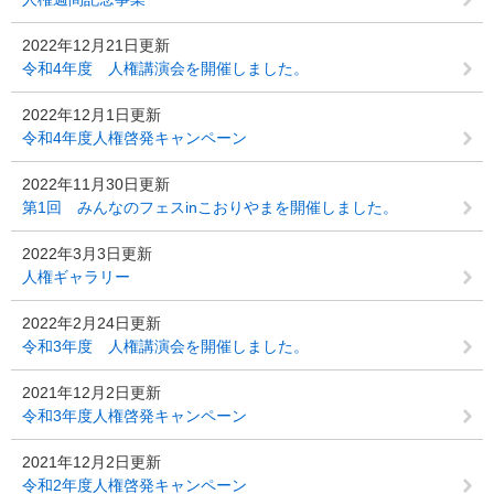
2022年12月21日更新
令和4年度 人権講演会を開催しました。
2022年12月1日更新
令和4年度人権啓発キャンペーン
2022年11月30日更新
第1回 みんなのフェスinこおりやまを開催しました。
2022年3月3日更新
人権ギャラリー
2022年2月24日更新
令和3年度 人権講演会を開催しました。
2021年12月2日更新
令和3年度人権啓発キャンペーン
2021年12月2日更新
令和2年度人権啓発キャンペーン