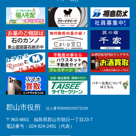
郡山市役所
法人番号9000020072036
〒963-8601 福島県郡山市朝日一丁目23-7
電話番号：024-924-2491（代表）