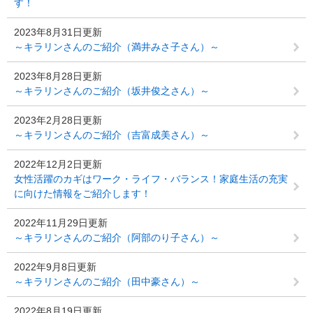
す！
2023年8月31日更新
～キラリンさんのご紹介（満井みさ子さん）～
2023年8月28日更新
～キラリンさんのご紹介（坂井俊之さん）～
2023年2月28日更新
～キラリンさんのご紹介（吉富成美さん）～
2022年12月2日更新
女性活躍のカギはワーク・ライフ・バランス！家庭生活の充実
に向けた情報をご紹介します！
2022年11月29日更新
～キラリンさんのご紹介（阿部のり子さん）～
2022年9月8日更新
～キラリンさんのご紹介（田中豪さん）～
2022年8月19日更新