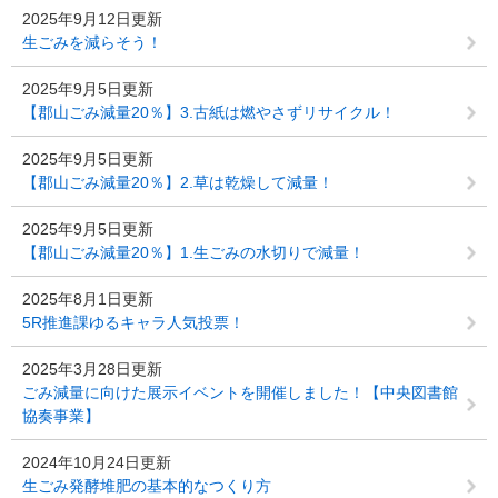
2025年9月12日更新
生ごみを減らそう！
2025年9月5日更新
【郡山ごみ減量20％】3.古紙は燃やさずリサイクル！
2025年9月5日更新
【郡山ごみ減量20％】2.草は乾燥して減量！
2025年9月5日更新
【郡山ごみ減量20％】1.生ごみの水切りで減量！
2025年8月1日更新
5R推進課ゆるキャラ人気投票！
2025年3月28日更新
ごみ減量に向けた展示イベントを開催しました！【中央図書館
協奏事業】
2024年10月24日更新
生ごみ発酵堆肥の基本的なつくり方