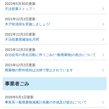
2022年5月30日更新
不法投棄ストップ！
2021年12月2日更新
木戸前清掃を実施しましょう!
2021年12月2日更新
不法投棄撲滅強化月間
2021年12月2日更新
自治会等の美化活動に伴うごみ(一般廃棄物)の処分について
2021年12月2日更新
廃棄物の野外焼却は法律で禁止されています
事業者ごみ
2026年5月1日更新
事業系一般廃棄物減量計画書の作成及び提出について