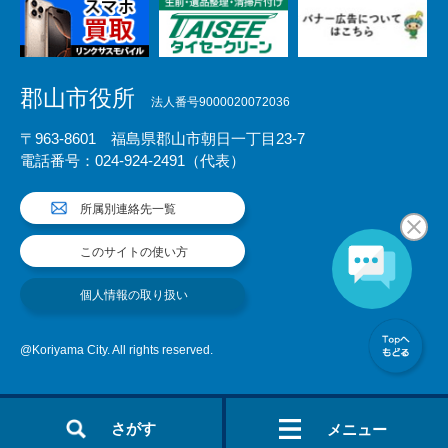
郡山市役所
法人番号9000020072036
〒963-8601 福島県郡山市朝日一丁目23-7
電話番号：024-924-2491（代表）
所属別連絡先一覧
このサイトの使い方
個人情報の取り扱い
@Koriyama City. All rights reserved.
さがす
メニュー