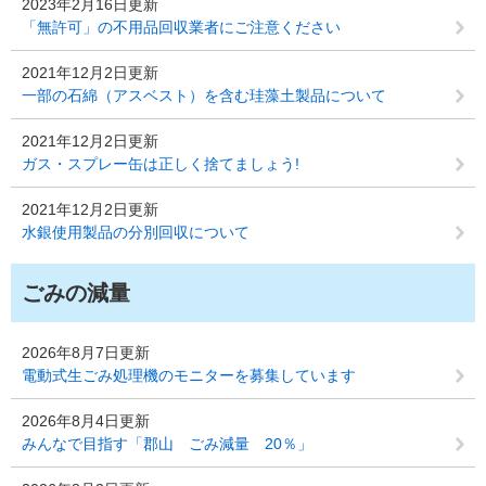
2023年2月16日更新
「無許可」の不用品回収業者にご注意ください
2021年12月2日更新
一部の石綿（アスベスト）を含む珪藻土製品について
2021年12月2日更新
ガス・スプレー缶は正しく捨てましょう!
2021年12月2日更新
水銀使用製品の分別回収について
ごみの減量
2026年8月7日更新
電動式生ごみ処理機のモニターを募集しています
2026年8月4日更新
みんなで目指す「郡山 ごみ減量 20％」