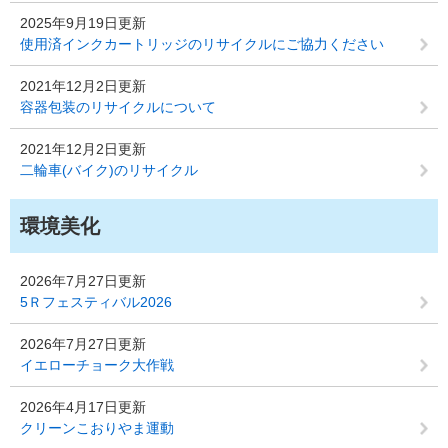
2025年9月19日更新
使用済インクカートリッジのリサイクルにご協力ください
2021年12月2日更新
容器包装のリサイクルについて
2021年12月2日更新
二輪車(バイク)のリサイクル
環境美化
2026年7月27日更新
5Ｒフェスティバル2026
2026年7月27日更新
イエローチョーク大作戦
2026年4月17日更新
クリーンこおりやま運動