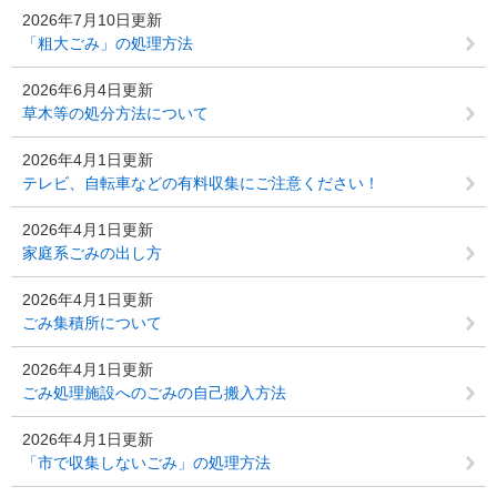
2026年7月10日更新
「粗大ごみ」の処理方法
2026年6月4日更新
草木等の処分方法について
2026年4月1日更新
テレビ、自転車などの有料収集にご注意ください！
2026年4月1日更新
家庭系ごみの出し方
2026年4月1日更新
ごみ集積所について
2026年4月1日更新
ごみ処理施設へのごみの自己搬入方法
2026年4月1日更新
「市で収集しないごみ」の処理方法