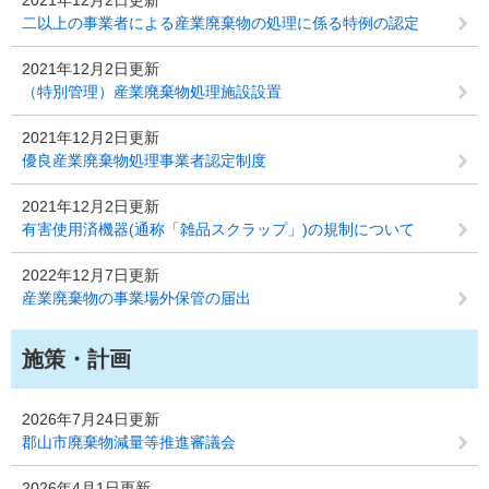
2021年12月2日更新
二以上の事業者による産業廃棄物の処理に係る特例の認定
2021年12月2日更新
（特別管理）産業廃棄物処理施設設置
2021年12月2日更新
優良産業廃棄物処理事業者認定制度
2021年12月2日更新
有害使用済機器(通称「雑品スクラップ」)の規制について
2022年12月7日更新
産業廃棄物の事業場外保管の届出
施策・計画
2026年7月24日更新
郡山市廃棄物減量等推進審議会
2026年4月1日更新