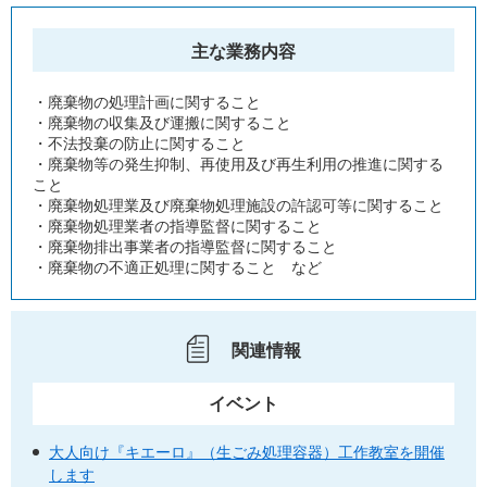
主な業務内容
・廃棄物の処理計画に関すること
・廃棄物の収集及び運搬に関すること
・不法投棄の防止に関すること
・廃棄物等の発生抑制、再使用及び再生利用の推進に関する
こと
・廃棄物処理業及び廃棄物処理施設の許認可等に関すること
・廃棄物処理業者の指導監督に関すること
・廃棄物排出事業者の指導監督に関すること
・廃棄物の不適正処理に関すること など
関連情報
イベント
大人向け『キエーロ』（生ごみ処理容器）工作教室を開催
します