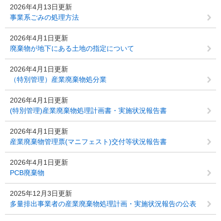
2026年4月13日更新
事業系ごみの処理方法
2026年4月1日更新
廃棄物が地下にある土地の指定について
2026年4月1日更新
（特別管理）産業廃棄物処分業
2026年4月1日更新
(特別管理)産業廃棄物処理計画書・実施状況報告書
2026年4月1日更新
産業廃棄物管理票(マニフェスト)交付等状況報告書
2026年4月1日更新
PCB廃棄物
2025年12月3日更新
多量排出事業者の産業廃棄物処理計画・実施状況報告の公表