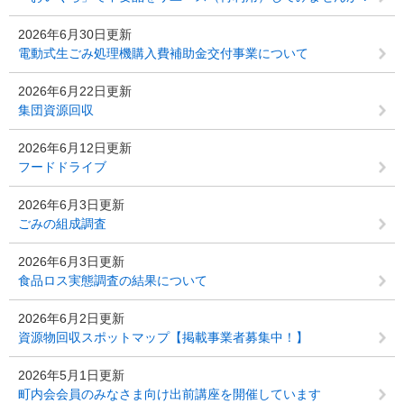
2026年6月30日更新
電動式生ごみ処理機購入費補助金交付事業について
2026年6月22日更新
集団資源回収
2026年6月12日更新
フードドライブ
2026年6月3日更新
ごみの組成調査
2026年6月3日更新
食品ロス実態調査の結果について
2026年6月2日更新
資源物回収スポットマップ【掲載事業者募集中！】
2026年5月1日更新
町内会会員のみなさま向け出前講座を開催しています