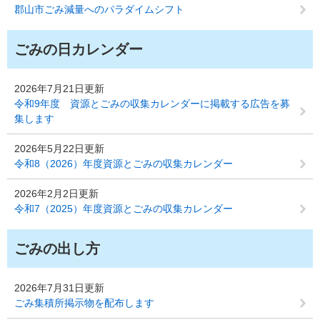
郡山市ごみ減量へのパラダイムシフト
ごみの日カレンダー
2026年7月21日更新
令和9年度 資源とごみの収集カレンダーに掲載する広告を募
集します
2026年5月22日更新
令和8（2026）年度資源とごみの収集カレンダー
2026年2月2日更新
令和7（2025）年度資源とごみの収集カレンダー
ごみの出し方
2026年7月31日更新
ごみ集積所掲示物を配布します