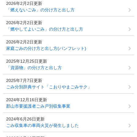
2026年2月2日更新
「燃えないごみ」の分け方と出し方
2026年2月2日更新
「燃やしてよいごみ」の分け方と出し方
2026年2月2日更新
家庭ごみの分け方と出し方(パンフレット)
2025年12月25日更新
「資源物」の分け方と出し方
2025年7月7日更新
ごみ分別辞典サイト「こおりやまごみサク」
2024年12月16日更新
郡山市要援護者ごみ戸別収集事業
2024年6月26日更新
ごみ収集車の車両火災が発生しました