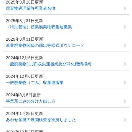
2025年9月16日更新
廃棄物処理業許可業者名簿
2025年3月31日更新
（特別管理）産業廃棄物収集運搬業
2025年3月31日更新
産業廃棄物関係の届出等様式ダウンロード
2024年12月6日更新
一般廃棄物(し尿)収集運搬業及び浄化槽清掃業
2024年12月6日更新
一般廃棄物（ごみ）収集運搬業
2024年8月8日更新
事業系ごみの分け方出し方
2024年1月25日更新
あわせ産廃の展開検査を実施しました