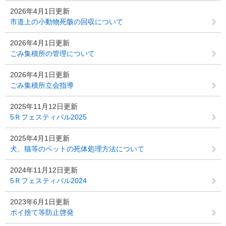
2026年4月1日更新
市道上の小動物死骸の回収について
2026年4月1日更新
ごみ集積所の管理について
2026年4月1日更新
ごみ集積所立会指導
2025年11月12日更新
5Ｒフェスティバル2025
2025年4月1日更新
犬、猫等のペットの死体処理方法について
2024年11月12日更新
5Ｒフェスティバル2024
2023年6月1日更新
ポイ捨て等防止啓発