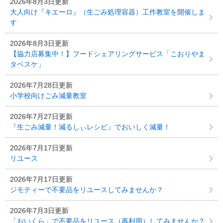
2026年8月3日更新
大人向け『キエーロ』（生ごみ処理容器）工作教室を開催しま
す
2026年8月3日更新
【協力店募集中！】フードシェアリングサービス「こおりやま
タベスケ」
2026年7月28日更新
小学校向けごみ減量教室
2026年7月27日更新
『生ごみ減量！減るしぃレシピ』でおいしく減量！
2026年7月17日更新
リユース
2026年7月17日更新
ジモティーで不要品をリユースしてみませんか？
2026年7月3日更新
「おいくら」で不要品をリユース（再利用）してみませんか？