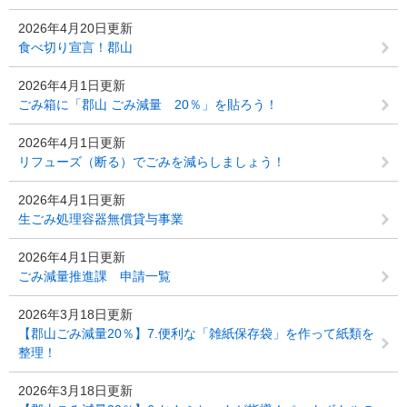
2026年4月20日更新
食べ切り宣言！郡山
2026年4月1日更新
ごみ箱に「郡山 ごみ減量 20％」を貼ろう！
2026年4月1日更新
リフューズ（断る）でごみを減らしましょう！
2026年4月1日更新
生ごみ処理容器無償貸与事業
2026年4月1日更新
ごみ減量推進課 申請一覧
2026年3月18日更新
【郡山ごみ減量20％】7.便利な「雑紙保存袋」を作って紙類を
整理！
2026年3月18日更新