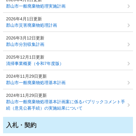
郡山市一般廃棄物処理実施計画
2026年4月1日更新
郡山市災害廃棄物処理計画
2026年3月12日更新
郡山市分別収集計画
2025年12月1日更新
清掃事業概要（令和7年度版）
2024年11月29日更新
郡山市一般廃棄物処理基本計画
2024年11月29日更新
郡山市一般廃棄物処理基本計画案に係るパブリックコメント手
続（意見公募手続）の実施結果について
入札・契約