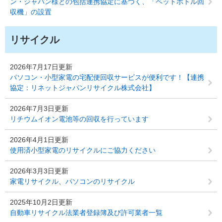
ン・ジャパン様との包括連携協定に基づく、「ペットボトル回
収機」の設置
リサイクル
2026年7月17日更新
パソコン・小型家電の宅配便回収サービスが便利です！【連携
協定：リネットジャパンリサイクル株式会社】
2026年7月3日更新
リチウムイオン電池等の回収を行っています
2026年4月1日更新
使用済小型家電のリサイクルにご協力ください
2026年3月3日更新
家電リサイクル、パソコンのリサイクル
2025年10月2日更新
自動車リサイクル法業者登録簿及び許可業者一覧