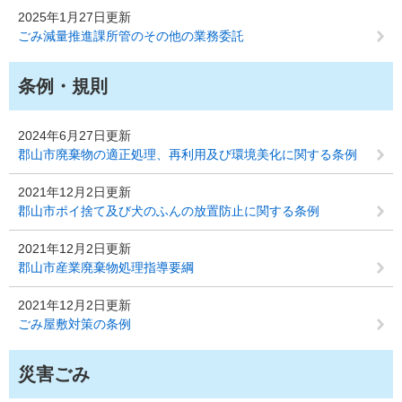
2025年1月27日更新
ごみ減量推進課所管のその他の業務委託
条例・規則
2024年6月27日更新
郡山市廃棄物の適正処理、再利用及び環境美化に関する条例
2021年12月2日更新
郡山市ポイ捨て及び犬のふんの放置防止に関する条例
2021年12月2日更新
郡山市産業廃棄物処理指導要綱
2021年12月2日更新
ごみ屋敷対策の条例
災害ごみ