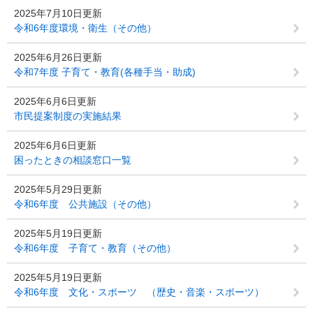
2025年7月10日更新
令和6年度環境・衛生（その他）
2025年6月26日更新
令和7年度 子育て・教育(各種手当・助成)
2025年6月6日更新
市民提案制度の実施結果
2025年6月6日更新
困ったときの相談窓口一覧
2025年5月29日更新
令和6年度 公共施設（その他）
2025年5月19日更新
令和6年度 子育て・教育（その他）
2025年5月19日更新
令和6年度 文化・スポーツ （歴史・音楽・スポーツ）