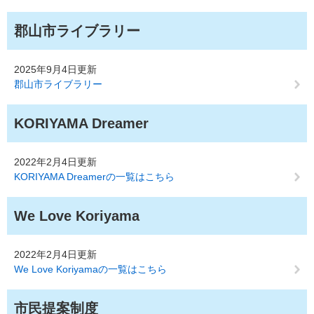
郡山市ライブラリー
2025年9月4日更新
郡山市ライブラリー
KORIYAMA Dreamer
2022年2月4日更新
KORIYAMA Dreamerの一覧はこちら
We Love Koriyama
2022年2月4日更新
We Love Koriyamaの一覧はこちら
市民提案制度