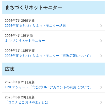
まちづくりネットモニター
2026年7月29日更新
2026年度まちづくりネットモニター結果
2026年4月1日更新
まちづくりネットモニター
2026年1月16日更新
2025年度まちづくりネットモニター「市政広報について」
広聴
2026年1月21日更新
LINEアンケート「市公式LINEアカウントの利用について」
2025年5月28日更新
「ココナビこおりやま」とは