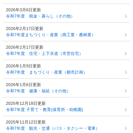
2026年3月6日更新
令和7年度 税金・暮らし（その他）
2026年2月17日更新
令和7年度まちづくり・産業（商工業・農林業）
2026年2月17日更新
令和7年度 住宅・上下水道（市営住宅）
2026年1月9日更新
令和7年度 まちづくり・産業（都市計画）
2026年1月6日更新
令和7年度 健康・福祉（その他）
2025年12月18日更新
令和7年度 子育て・教育(保育所・幼稚園)
2025年11月12日更新
令和7年度 観光・交通（バス・タクシー・電車）