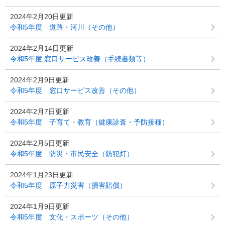
2024年2月20日更新
令和5年度 道路・河川（その他）
2024年2月14日更新
令和5年度 窓口サービス改善（手続書類等）
2024年2月9日更新
令和5年度 窓口サービス改善（その他）
2024年2月7日更新
令和5年度 子育て・教育（健康診査・予防接種）
2024年2月5日更新
令和5年度 防災・市民安全（防犯灯）
2024年1月23日更新
令和5年度 原子力災害（損害賠償）
2024年1月9日更新
令和5年度 文化・スポーツ（その他）