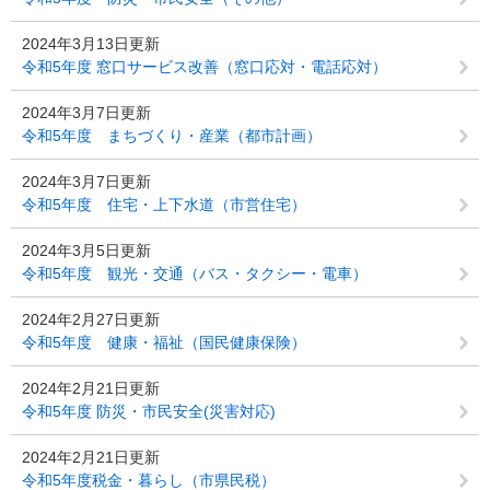
2024年3月13日更新
令和5年度 窓口サービス改善（窓口応対・電話応対）
2024年3月7日更新
令和5年度 まちづくり・産業（都市計画）
2024年3月7日更新
令和5年度 住宅・上下水道（市営住宅）
2024年3月5日更新
令和5年度 観光・交通（バス・タクシー・電車）
2024年2月27日更新
令和5年度 健康・福祉（国民健康保険）
2024年2月21日更新
令和5年度 防災・市民安全(災害対応)
2024年2月21日更新
令和5年度税金・暮らし（市県民税）