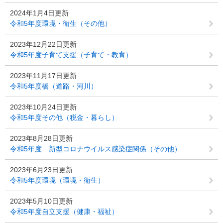
2024年1月4日更新
令和5年度環境・衛生（その他）
2023年12月22日更新
令和5年度子育て支援（子育て・教育）
2023年11月17日更新
令和5年度橋（道路・河川）
2023年10月24日更新
令和5年度その他（税金・暮らし）
2023年8月28日更新
令和5年度 新型コロナウイルス感染症関係（その他）
2023年6月23日更新
令和5年度環境（環境・衛生）
2023年5月10日更新
令和5年度自立支援（健康・福祉）