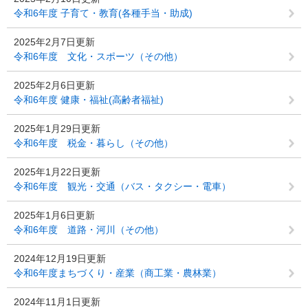
令和6年度 子育て・教育(各種手当・助成)
2025年2月7日更新
令和6年度 文化・スポーツ（その他）
2025年2月6日更新
令和6年度 健康・福祉(高齢者福祉)
2025年1月29日更新
令和6年度 税金・暮らし（その他）
2025年1月22日更新
令和6年度 観光・交通（バス・タクシー・電車）
2025年1月6日更新
令和6年度 道路・河川（その他）
2024年12月19日更新
令和6年度まちづくり・産業（商工業・農林業）
2024年11月1日更新