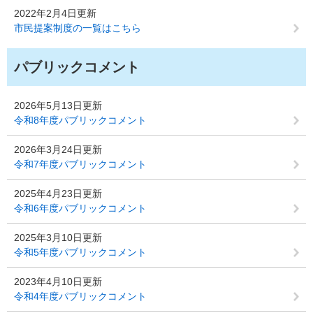
2022年2月4日更新
市民提案制度の一覧はこちら
パブリックコメント
2026年5月13日更新
令和8年度パブリックコメント
2026年3月24日更新
令和7年度パブリックコメント
2025年4月23日更新
令和6年度パブリックコメント
2025年3月10日更新
令和5年度パブリックコメント
2023年4月10日更新
令和4年度パブリックコメント