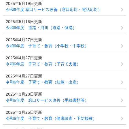
2025年5月19日更新
令和6年度 窓口サービス改善（窓口応対・電話応対）
2025年5月16日更新
令和6年度 道路・河川（道路・側溝）
2025年4月27日更新
令和6年度 子育て・教育（小学校・中学校）
2025年4月27日更新
令和6年度 子育て・教育（子育て支援）
2025年4月27日更新
令和6年度 子育て・教育（妊娠・出産）
2025年3月28日更新
令和6年度 窓口サービス改善（手続書類等）
2025年3月25日更新
令和6年度 子育て・教育（健康診査・予防接種）