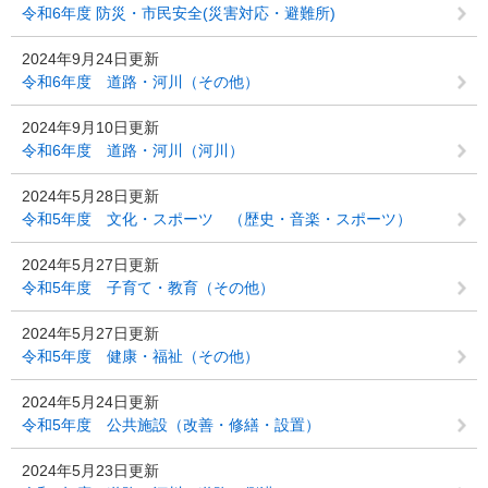
令和6年度 防災・市民安全(災害対応・避難所)
2024年9月24日更新
令和6年度 道路・河川（その他）
2024年9月10日更新
令和6年度 道路・河川（河川）
2024年5月28日更新
令和5年度 文化・スポーツ （歴史・音楽・スポーツ）
2024年5月27日更新
令和5年度 子育て・教育（その他）
2024年5月27日更新
令和5年度 健康・福祉（その他）
2024年5月24日更新
令和5年度 公共施設（改善・修繕・設置）
2024年5月23日更新