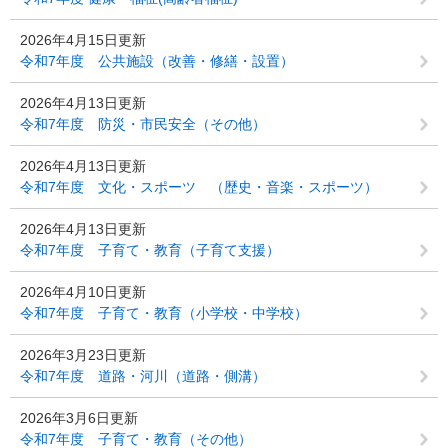
2026年4月15日更新
令和7年度 公共施設（改善・修繕・設置）
2026年4月13日更新
令和7年度 防災・市民安全（その他）
2026年4月13日更新
令和7年度 文化・スポーツ （歴史・音楽・スポーツ）
2026年4月13日更新
令和7年度 子育て・教育（子育て支援）
2026年4月10日更新
令和7年度 子育て・教育（小学校・中学校）
2026年3月23日更新
令和7年度 道路・河川（道路・側溝）
2026年3月6日更新
令和7年度 子育て・教育（その他）