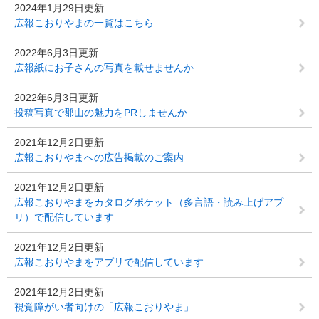
2024年1月29日更新
広報こおりやまの一覧はこちら
2022年6月3日更新
広報紙にお子さんの写真を載せませんか
2022年6月3日更新
投稿写真で郡山の魅力をPRしませんか
2021年12月2日更新
広報こおりやまへの広告掲載のご案内
2021年12月2日更新
広報こおりやまをカタログポケット（多言語・読み上げアプ
リ）で配信しています
2021年12月2日更新
広報こおりやまをアプリで配信しています
2021年12月2日更新
視覚障がい者向けの「広報こおりやま」