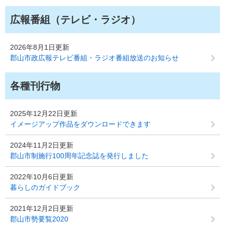
広報番組（テレビ・ラジオ）
2026年8月1日更新
郡山市政広報テレビ番組・ラジオ番組放送のお知らせ
各種刊行物
2025年12月22日更新
イメージアップ作品をダウンロードできます
2024年11月2日更新
郡山市制施行100周年記念誌を発行しました
2022年10月6日更新
暮らしのガイドブック
2021年12月2日更新
郡山市勢要覧2020