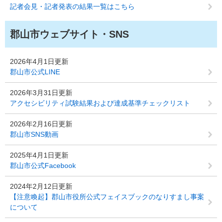
記者会見・記者発表の結果一覧はこちら
郡山市ウェブサイト・SNS
2026年4月1日更新
郡山市公式LINE
2026年3月31日更新
アクセシビリティ試験結果および達成基準チェックリスト
2026年2月16日更新
郡山市SNS動画
2025年4月1日更新
郡山市公式Facebook
2024年2月12日更新
【注意喚起】郡山市役所公式フェイスブックのなりすまし事案
について