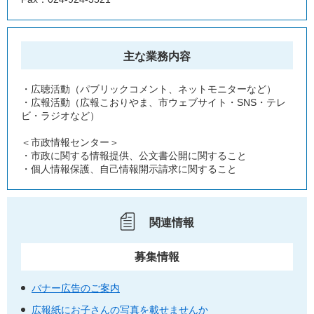
主な業務内容
・広聴活動（パブリックコメント、ネットモニターなど）
・広報活動（広報こおりやま、市ウェブサイト・SNS・テレ
ビ・ラジオなど）
＜市政情報センター＞
・市政に関する情報提供、公文書公開に関すること
・個人情報保護、自己情報開示請求に関すること
関連情報
募集情報
バナー広告のご案内
広報紙にお子さんの写真を載せませんか