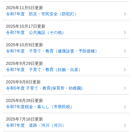
2025年11月5日更新
令和7年度 防災・市民安全（防犯灯）
2025年10月17日更新
令和7年度 公共施設（その他）
2025年10月9日更新
令和7年度 子育て・教育（健康診査・予防接種）
2025年9月29日更新
令和7年度 子育て・教育（妊娠・出産）
2025年9月8日更新
令和5年度 子育て・教育(保育所・幼稚園)
2025年8月28日更新
令和7年度税金・暮らし（市県民税）
2025年7月16日更新
令和7年度 道路・河川（河川）