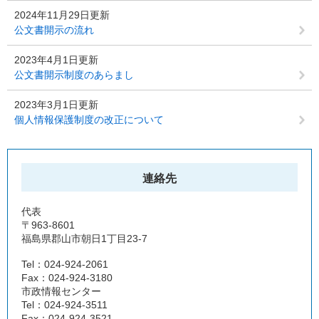
2024年11月29日更新
公文書開示の流れ
2023年4月1日更新
公文書開示制度のあらまし
2023年3月1日更新
個人情報保護制度の改正について
連絡先
代表
〒963-8601
福島県郡山市朝日1丁目23-7
Tel：024-924-2061
Fax：024-924-3180
市政情報センター
Tel：024-924-3511
Fax：024-924-3521