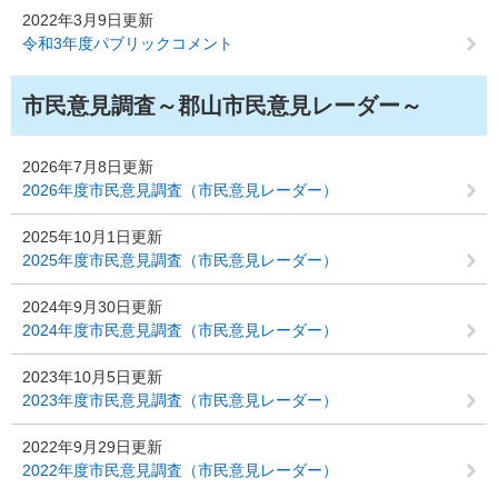
2022年3月9日更新
令和3年度パブリックコメント
市民意見調査～郡山市民意見レーダー～
2026年7月8日更新
2026年度市民意見調査（市民意見レーダー）
2025年10月1日更新
2025年度市民意見調査（市民意見レーダー）
2024年9月30日更新
2024年度市民意見調査（市民意見レーダー）
2023年10月5日更新
2023年度市民意見調査（市民意見レーダー）
2022年9月29日更新
2022年度市民意見調査（市民意見レーダー）