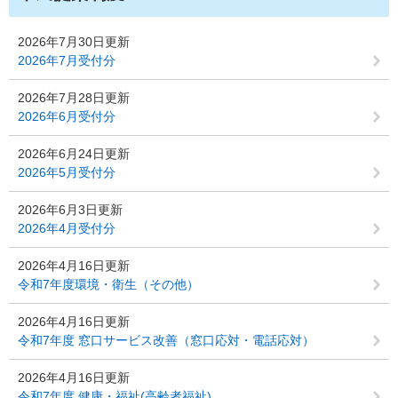
2026年7月30日更新
2026年7月受付分
2026年7月28日更新
2026年6月受付分
2026年6月24日更新
2026年5月受付分
2026年6月3日更新
2026年4月受付分
2026年4月16日更新
令和7年度環境・衛生（その他）
2026年4月16日更新
令和7年度 窓口サービス改善（窓口応対・電話応対）
2026年4月16日更新
令和7年度 健康・福祉(高齢者福祉)