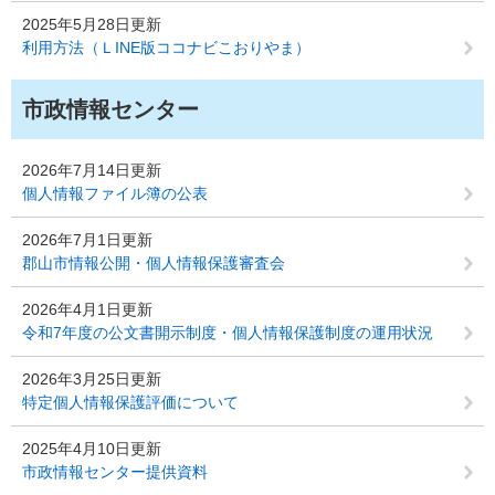
2025年5月28日更新
利用方法（ＬINE版ココナビこおりやま）
市政情報センター
2026年7月14日更新
個人情報ファイル簿の公表
2026年7月1日更新
郡山市情報公開・個人情報保護審査会
2026年4月1日更新
令和7年度の公文書開示制度・個人情報保護制度の運用状況
2026年3月25日更新
特定個人情報保護評価について
2025年4月10日更新
市政情報センター提供資料