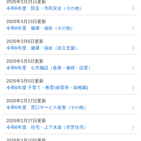
2025年3月21日更新
令和6年度 防災・市民安全（その他）
2025年3月13日更新
令和6年度 健康・福祉（その他）
2025年3月6日更新
令和6年度 健康・福祉（自立支援）
2025年3月5日更新
令和6年度 公共施設（改善・修繕・設置）
2025年3月5日更新
令和6年度 子育て・教育(保育所・幼稚園)
2025年2月27日更新
令和6年度 窓口サービス改善（その他）
2025年2月27日更新
令和6年度 住宅・上下水道（市営住宅）
2025年2月10日更新