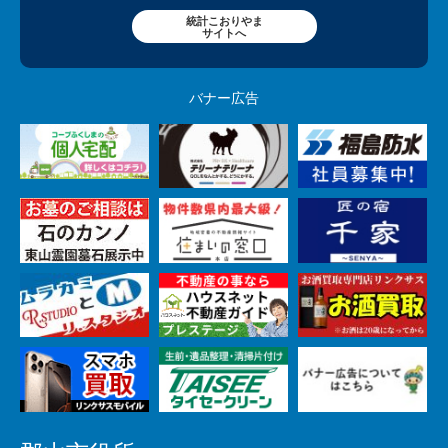
統計こおりやま
サイトへ
バナー広告