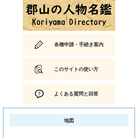
各種申請・手続き案内
このサイトの使い方
よくある質問と回答
地図