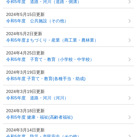
令和5年度 道路・河川（道路・側溝）
2024年5月15日更新
令和5年度 公共施設（その他）
2024年5月2日更新
令和5年度まちづくり・産業（商工業・農林業）
2024年4月25日更新
令和5年度 子育て・教育（小学校・中学校）
2024年3月19日更新
令和5年度 子育て・教育(各種手当・助成)
2024年3月19日更新
令和5年度 道路・河川（河川）
2024年3月18日更新
令和5年度 健康・福祉(高齢者福祉)
2024年3月14日更新
令和5年度 防災・市民安全（その他）