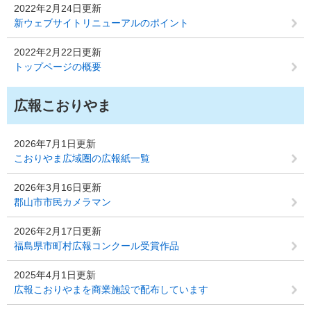
2022年2月24日更新
新ウェブサイトリニューアルのポイント
2022年2月22日更新
トップページの概要
広報こおりやま
2026年7月1日更新
こおりやま広域圏の広報紙一覧
2026年3月16日更新
郡山市市民カメラマン
2026年2月17日更新
福島県市町村広報コンクール受賞作品
2025年4月1日更新
広報こおりやまを商業施設で配布しています